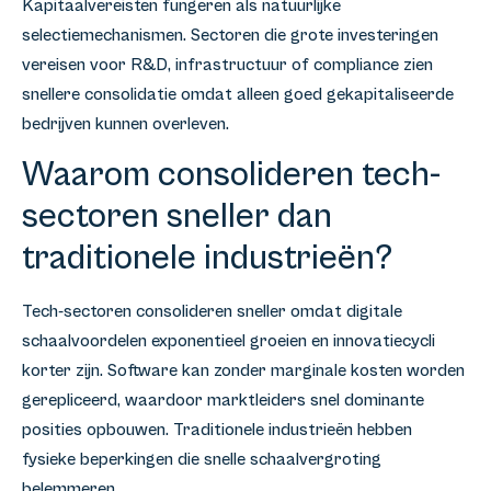
Kapitaalvereisten fungeren als natuurlijke
selectiemechanismen. Sectoren die grote investeringen
vereisen voor R&D, infrastructuur of compliance zien
snellere consolidatie omdat alleen goed gekapitaliseerde
bedrijven kunnen overleven.
Waarom consolideren tech-
sectoren sneller dan
traditionele industrieën?
Tech-sectoren consolideren sneller omdat digitale
schaalvoordelen exponentieel groeien en innovatiecycli
korter zijn. Software kan zonder marginale kosten worden
gerepliceerd, waardoor marktleiders snel dominante
posities opbouwen. Traditionele industrieën hebben
fysieke beperkingen die snelle schaalvergroting
belemmeren.