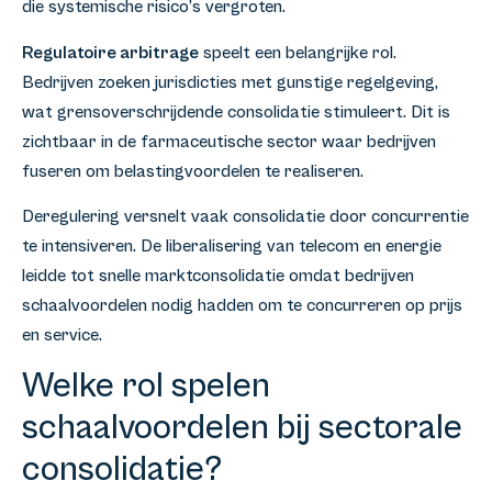
die systemische risico’s vergroten.
Regulatoire arbitrage
speelt een belangrijke rol.
Bedrijven zoeken jurisdicties met gunstige regelgeving,
wat grensoverschrijdende consolidatie stimuleert. Dit is
zichtbaar in de farmaceutische sector waar bedrijven
fuseren om belastingvoordelen te realiseren.
Deregulering versnelt vaak consolidatie door concurrentie
te intensiveren. De liberalisering van telecom en energie
leidde tot snelle marktconsolidatie omdat bedrijven
schaalvoordelen nodig hadden om te concurreren op prijs
en service.
Welke rol spelen
schaalvoordelen bij sectorale
consolidatie?