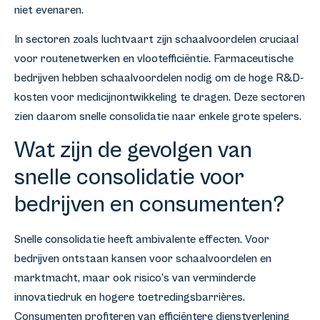
niet evenaren.
In sectoren zoals luchtvaart zijn schaalvoordelen cruciaal
voor routenetwerken en vlootefficiëntie. Farmaceutische
bedrijven hebben schaalvoordelen nodig om de hoge R&D-
kosten voor medicijnontwikkeling te dragen. Deze sectoren
zien daarom snelle consolidatie naar enkele grote spelers.
Wat zijn de gevolgen van
snelle consolidatie voor
bedrijven en consumenten?
Snelle consolidatie heeft ambivalente effecten. Voor
bedrijven ontstaan kansen voor schaalvoordelen en
marktmacht, maar ook risico’s van verminderde
innovatiedruk en hogere toetredingsbarrières.
Consumenten profiteren van efficiëntere dienstverlening