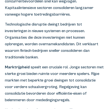
concurrentievoordelen snel kan wegvagen.
Kapitaalintensieve sectoren consolideren langzamer
vanwege hogere toetredingsbarrières.
Technologische disruptie dwingt bedrijven tot
investeringen in nieuwe systemen en processen.
Organisaties die deze investeringen niet kunnen
opbrengen, worden overnamekandidaten. Dit verklaart
waarom fintech-bedrijven sneller consolideren dan
traditionele banken.
Marktrijpheid
speelt een cruciale rol. Jonge sectoren met
sterke groei bieden ruimte voor meerdere spelers. Rijpe
markten met beperkte groei dwingen tot consolidatie
voor verdere schaalvergroting. Regelgeving kan
consolidatie bevorderen door efficiëntie-eisen of
belemmeren door mededingingsregels.