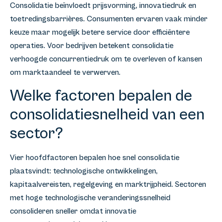
Consolidatie beïnvloedt prijsvorming, innovatiedruk en
toetredingsbarrières. Consumenten ervaren vaak minder
keuze maar mogelijk betere service door efficiëntere
operaties. Voor bedrijven betekent consolidatie
verhoogde concurrentiedruk om te overleven of kansen
om marktaandeel te verwerven.
Welke factoren bepalen de
consolidatiesnelheid van een
sector?
Vier hoofdfactoren bepalen hoe snel consolidatie
plaatsvindt: technologische ontwikkelingen,
kapitaalvereisten, regelgeving en marktrijpheid. Sectoren
met hoge technologische veranderingssnelheid
consolideren sneller omdat innovatie