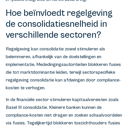
Hoe beïnvloedt regelgeving
de consolidatiesnelheid in
verschillende sectoren?
Regelgeving kan consolidatie zowel stimuleren als
belemmeren, afhankelijk van de doelstellingen en
implementatie. Mededingingsautoriteiten blokkeren fusies
die tot marktdominantie leiden, terwijl sectorspecifieke
regelgeving consolidatie kan afdwingen door compliance-
kosten te verhogen.
In de financiële sector stimuleren kapitaalvereisten zoals
Basel III consolidatie. Kleinere banken kunnen de
compliance-kosten niet dragen en zoeken schaalvoordelen
via fusies. Tegelijkertijd blokkeren toezichthouders fusies