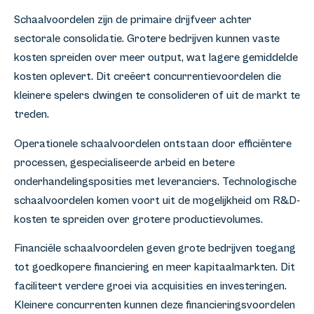
Schaalvoordelen zijn de primaire drijfveer achter
sectorale consolidatie. Grotere bedrijven kunnen vaste
kosten spreiden over meer output, wat lagere gemiddelde
kosten oplevert. Dit creëert concurrentievoordelen die
kleinere spelers dwingen te consolideren of uit de markt te
treden.
Operationele schaalvoordelen ontstaan door efficiëntere
processen, gespecialiseerde arbeid en betere
onderhandelingsposities met leveranciers. Technologische
schaalvoordelen komen voort uit de mogelijkheid om R&D-
kosten te spreiden over grotere productievolumes.
Financiële schaalvoordelen geven grote bedrijven toegang
tot goedkopere financiering en meer kapitaalmarkten. Dit
faciliteert verdere groei via acquisities en investeringen.
Kleinere concurrenten kunnen deze financieringsvoordelen