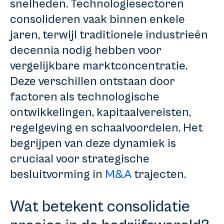
snelheden. Technologiesectoren
consolideren vaak binnen enkele
jaren, terwijl traditionele industrieën
decennia nodig hebben voor
vergelijkbare marktconcentratie.
Deze verschillen ontstaan door
factoren als technologische
ontwikkelingen, kapitaalvereisten,
regelgeving en schaalvoordelen. Het
begrijpen van deze dynamiek is
cruciaal voor strategische
besluitvorming in
M&A
trajecten.
Wat betekent consolidatie