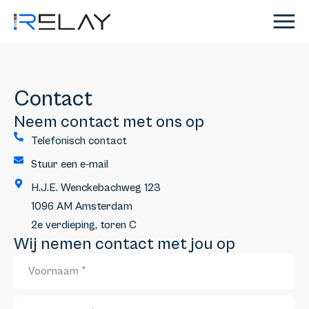
Contact
Neem contact met ons op
Telefonisch contact
Stuur een e-mail
H.J.E. Wenckebachweg 123
1096 AM Amsterdam
2e verdieping, toren C
Wij nemen contact met jou op