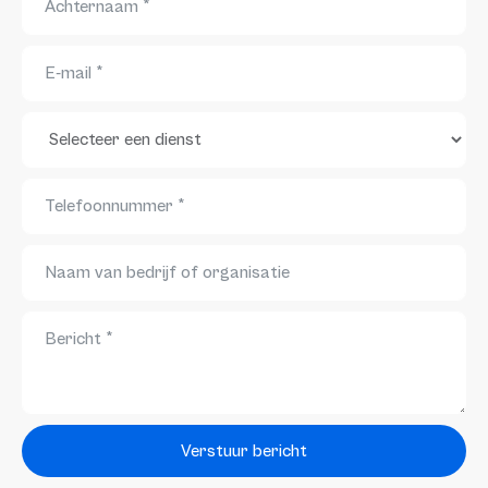
Verstuur bericht