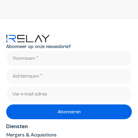
Abonneer op onze nieuwsbrief
Abonneren
Diensten
Mergers & Acquisitions