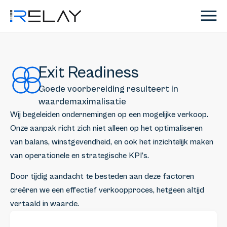
Exit Readiness
Goede voorbereiding resulteert in
waardemaximalisatie
Wij begeleiden ondernemingen op een mogelijke verkoop.
Onze aanpak richt zich niet alleen op het optimaliseren
van balans, winstgevendheid, en ook het inzichtelijk maken
van operationele en strategische KPI’s.
Door tijdig aandacht te besteden aan deze factoren
creëren we een effectief verkoopproces, hetgeen altijd
vertaald in waarde.