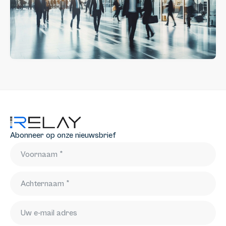
Abonneer op onze nieuwsbrief