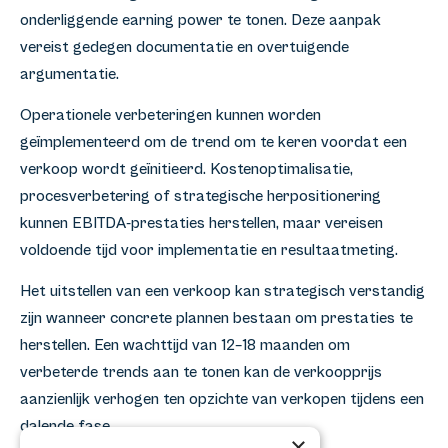
onderliggende earning power te tonen. Deze aanpak
vereist gedegen documentatie en overtuigende
argumentatie.
Operationele verbeteringen kunnen worden
geïmplementeerd om de trend om te keren voordat een
verkoop wordt geïnitieerd. Kostenoptimalisatie,
procesverbetering of strategische herpositionering
kunnen EBITDA-prestaties herstellen, maar vereisen
voldoende tijd voor implementatie en resultaatmeting.
Het uitstellen van een verkoop kan strategisch verstandig
zijn wanneer concrete plannen bestaan om prestaties te
herstellen. Een wachttijd van 12–18 maanden om
verbeterde trends aan te tonen kan de verkoopprijs
aanzienlijk verhogen ten opzichte van verkopen tijdens een
dalende fase.
×