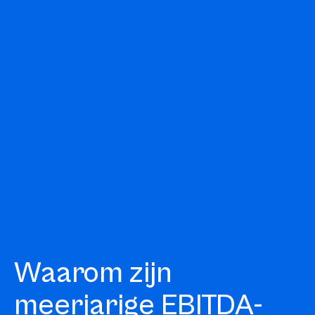
Waarom zijn
meerjarige EBITDA-