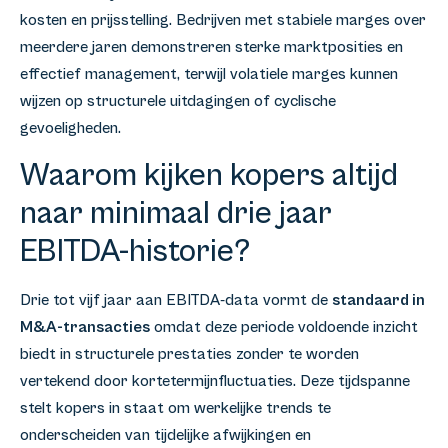
kosten en prijsstelling. Bedrijven met stabiele marges over
meerdere jaren demonstreren sterke marktposities en
effectief management, terwijl volatiele marges kunnen
wijzen op structurele uitdagingen of cyclische
gevoeligheden.
Waarom kijken kopers altijd
naar minimaal drie jaar
EBITDA-historie?
Drie tot vijf jaar aan EBITDA-data vormt de
standaard in
M&A-transacties
omdat deze periode voldoende inzicht
biedt in structurele prestaties zonder te worden
vertekend door kortetermijnfluctuaties. Deze tijdspanne
stelt kopers in staat om werkelijke trends te
onderscheiden van tijdelijke afwijkingen en