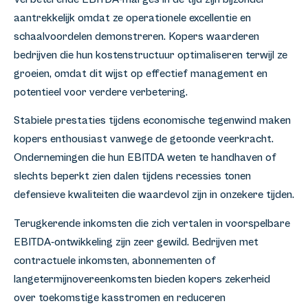
aantrekkelijk omdat ze operationele excellentie en
schaalvoordelen demonstreren. Kopers waarderen
bedrijven die hun kostenstructuur optimaliseren terwijl ze
groeien, omdat dit wijst op effectief management en
potentieel voor verdere verbetering.
Stabiele prestaties tijdens economische tegenwind maken
kopers enthousiast vanwege de getoonde veerkracht.
Ondernemingen die hun EBITDA weten te handhaven of
slechts beperkt zien dalen tijdens recessies tonen
defensieve kwaliteiten die waardevol zijn in onzekere tijden.
Terugkerende inkomsten die zich vertalen in voorspelbare
EBITDA-ontwikkeling zijn zeer gewild. Bedrijven met
contractuele inkomsten, abonnementen of
langetermijnovereenkomsten bieden kopers zekerheid
over toekomstige kasstromen en reduceren