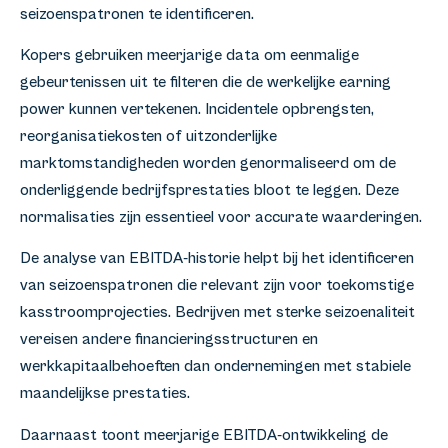
seizoenspatronen te identificeren.
Kopers gebruiken meerjarige data om eenmalige
gebeurtenissen uit te filteren die de werkelijke earning
power kunnen vertekenen. Incidentele opbrengsten,
reorganisatiekosten of uitzonderlijke
marktomstandigheden worden genormaliseerd om de
onderliggende bedrijfsprestaties bloot te leggen. Deze
normalisaties zijn essentieel voor accurate waarderingen.
De analyse van EBITDA-historie helpt bij het identificeren
van seizoenspatronen die relevant zijn voor toekomstige
kasstroomprojecties. Bedrijven met sterke seizoenaliteit
vereisen andere financieringsstructuren en
werkkapitaalbehoeften dan ondernemingen met stabiele
maandelijkse prestaties.
Daarnaast toont meerjarige EBITDA-ontwikkeling de