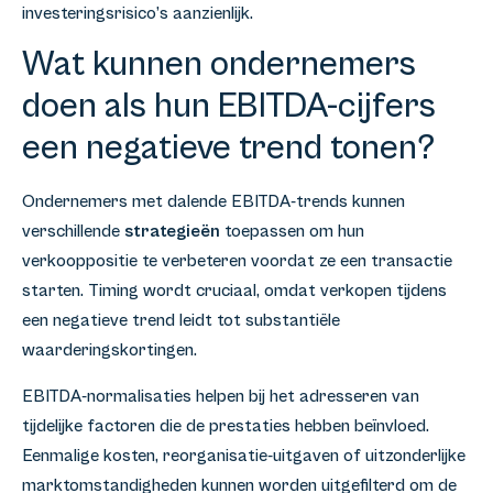
investeringsrisico’s aanzienlijk.
Wat kunnen ondernemers
doen als hun EBITDA-cijfers
een negatieve trend tonen?
Ondernemers met dalende EBITDA-trends kunnen
verschillende
strategieën
toepassen om hun
verkooppositie te verbeteren voordat ze een transactie
starten. Timing wordt cruciaal, omdat verkopen tijdens
een negatieve trend leidt tot substantiële
waarderingskortingen.
EBITDA-normalisaties helpen bij het adresseren van
tijdelijke factoren die de prestaties hebben beïnvloed.
Eenmalige kosten, reorganisatie-uitgaven of uitzonderlijke
marktomstandigheden kunnen worden uitgefilterd om de