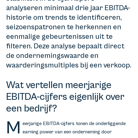
analyseren minimaal drie jaar EBITDA-
historie om trends te identificeren,
seizoenspatronen te herkennen en
eenmalige gebeurtenissen uit te
filteren. Deze analyse bepaalt direct
de ondernemingswaarde en
waarderingsmultiples bij een verkoop.
Wat vertellen meerjarige
EBITDA-cijfers eigenlijk over
een bedrijf?
M
eerjarige EBITDA-cijfers tonen de onderliggende
earning power van een onderneming door