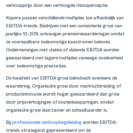
verkoopprijs door een verhoogde risicoperceptie.
Kopers passen verschillende multiples toe afhankelijk van
EBITDA-trends. Bedrijven met een consistente groei van
jaarlijks 10–20% ontvangen premiumwaarderingen omdat
ze voorspelbare toekomstige kasstromen beloven.
Ondernemingen met vlakke of dalende EBITDA worden
gewaardeerd met lagere multiples vanwege onzekerheid
over toekomstige prestaties.
De kwaliteit van EBITDA-groei beïnvloedt eveneens de
waardering. Organische groei door marktuitbreiding of
productinnovatie wordt hoger gewaardeerd dan groei
door prijsverhogingen of kostenbesparingen, omdat
organische groei duurzamer en schaalbaarder is.
Bij
professionele verkoopbegeleiding
worden EBITDA-
trends strategisch gepresenteerd om de