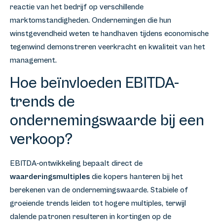
reactie van het bedrijf op verschillende
marktomstandigheden. Ondernemingen die hun
winstgevendheid weten te handhaven tijdens economische
tegenwind demonstreren veerkracht en kwaliteit van het
management.
Hoe beïnvloeden EBITDA-
trends de
ondernemingswaarde bij een
verkoop?
EBITDA-ontwikkeling bepaalt direct de
waarderingsmultiples
die kopers hanteren bij het
berekenen van de ondernemingswaarde. Stabiele of
groeiende trends leiden tot hogere multiples, terwijl
dalende patronen resulteren in kortingen op de