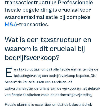
transactiestructuur. Professionele
fiscale begeleiding is cruciaal voor
waardemaximalisatie bij complexe
M&A
-transacties.
Wat is een taxstructuur en
waarom is dit cruciaal bij
bedrijfsverkoop?
E
en taxstructuur omvat alle fiscale elementen die de
belastingdruk bij een bedrijfsverkoop bepalen. Dit
behelst de keuze tussen een aandelen- of
activatransactie, de timing van de verkoop en het gebruik
van fiscale faciliteiten zoals de deelnemingsvrijstelling.
Fiscale planning is essentieel omdat de belastingdruk