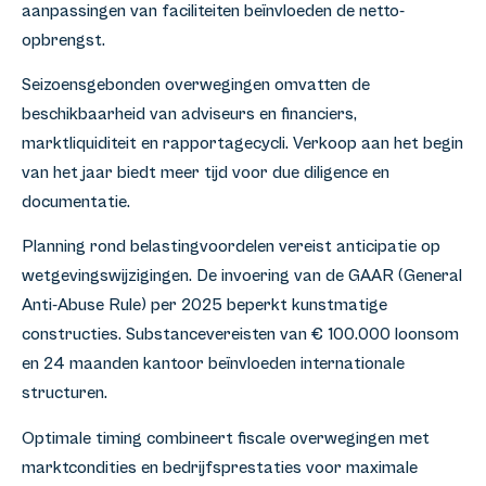
aanpassingen van faciliteiten beïnvloeden de netto-
opbrengst.
Seizoensgebonden overwegingen omvatten de
beschikbaarheid van adviseurs en financiers,
marktliquiditeit en rapportagecycli. Verkoop aan het begin
van het jaar biedt meer tijd voor due diligence en
documentatie.
Planning rond belastingvoordelen vereist anticipatie op
wetgevingswijzigingen. De invoering van de GAAR (General
Anti-Abuse Rule) per 2025 beperkt kunstmatige
constructies. Substancevereisten van € 100.000 loonsom
en 24 maanden kantoor beïnvloeden internationale
structuren.
Optimale timing combineert fiscale overwegingen met
marktcondities en bedrijfsprestaties voor maximale