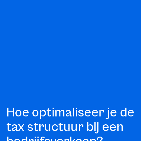
Hoe optimaliseer je de
tax structuur bij een