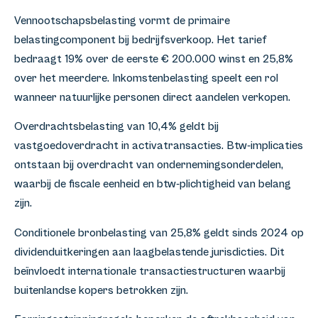
Vennootschapsbelasting vormt de primaire
belastingcomponent bij bedrijfsverkoop. Het tarief
bedraagt 19% over de eerste € 200.000 winst en 25,8%
over het meerdere. Inkomstenbelasting speelt een rol
wanneer natuurlijke personen direct aandelen verkopen.
Overdrachtsbelasting van 10,4% geldt bij
vastgoedoverdracht in activatransacties. Btw-implicaties
ontstaan bij overdracht van ondernemingsonderdelen,
waarbij de fiscale eenheid en btw-plichtigheid van belang
zijn.
Conditionele bronbelasting van 25,8% geldt sinds 2024 op
dividenduitkeringen aan laagbelastende jurisdicties. Dit
beïnvloedt internationale transactiestructuren waarbij
buitenlandse kopers betrokken zijn.