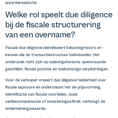
waarderealisatie.
Welke rol speelt due diligence
bij de fiscale structurering
van een overname?
Fiscale due diligence identificeert belastingrisico’s en -
kansen die de transactiestructuur beïnvloeden. Het
onderzoek richt zich op nalevingshistorie, openstaande
geschillen, fiscale posities en toekomstige verplichtingen.
Voor de verkoper creëert due diligence helderheid over
fiscale exposure en ondersteunt het de prijsvorming.
Identificatie van fiscale voordelen, zoals
verliescompensatie of investeringsaftrek, verhoogt de
ondernemingswaarde.