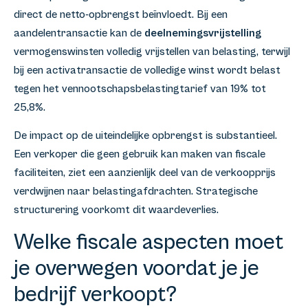
direct de netto-opbrengst beïnvloedt. Bij een
aandelentransactie kan de
deelnemingsvrijstelling
vermogenswinsten volledig vrijstellen van belasting, terwijl
bij een activatransactie de volledige winst wordt belast
tegen het vennootschapsbelastingtarief van 19% tot
25,8%.
De impact op de uiteindelijke opbrengst is substantieel.
Een verkoper die geen gebruik kan maken van fiscale
faciliteiten, ziet een aanzienlijk deel van de verkoopprijs
verdwijnen naar belastingafdrachten. Strategische
structurering voorkomt dit waardeverlies.
Welke fiscale aspecten moet
je overwegen voordat je je
bedrijf verkoopt?