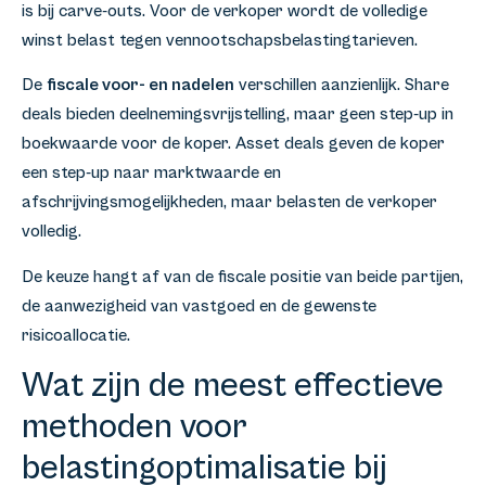
is bij carve-outs. Voor de verkoper wordt de volledige
winst belast tegen vennootschapsbelastingtarieven.
De
fiscale voor- en nadelen
verschillen aanzienlijk. Share
deals bieden deelnemingsvrijstelling, maar geen step-up in
boekwaarde voor de koper. Asset deals geven de koper
een step-up naar marktwaarde en
afschrijvingsmogelijkheden, maar belasten de verkoper
volledig.
De keuze hangt af van de fiscale positie van beide partijen,
de aanwezigheid van vastgoed en de gewenste
risicoallocatie.
Wat zijn de meest effectieve
methoden voor
belastingoptimalisatie bij