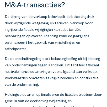
M&A-transacties?
De timing van de verkoop beïnvloedt de belastingdruk
door wijzigende wetgeving en tarieven. Verkoop vóór
ingrijpende fiscale wijzigingen kan substantiële
besparingen opleveren. Planning rond de jaargrens
optimaliseert het gebruik van vrijstellingen en
aftrekposten.
De doorschuifregeling stelt belastingheffing uit bij inbreng
van ondernemingen tegen aandelen. Dit faciliteert fiscaal
neutrale herstructureringen voorafgaand aan verkoop.
Voorwaarden omvatten zakelijke redenen en continuïteit
van de onderneming.
Holdingstructuren optimaliseren de fiscale structuur door
gebruik van de deelnemingsvrijstelling en