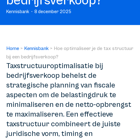
bedrijfsverkoop?
Kennisbank
8 december 2025
Home
>
Kennisbank
>
Hoe optimaliseer je de tax structuur
bij een bedrijfsverkoop?
Taxstructuuroptimalisatie bij
bedrijfsverkoop behelst de
strategische planning van fiscale
aspecten om de belastingdruk te
minimaliseren en de netto-opbrengst
te maximaliseren. Een effectieve
taxstructuur combineert de juiste
juridische vorm, timing en