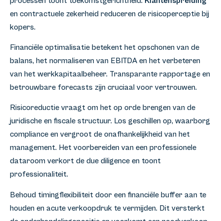
processen toont toekomstgerichtheid.
Klantenspreiding
en contractuele zekerheid reduceren de risicoperceptie bij
kopers.
Financiële optimalisatie betekent het opschonen van de
balans, het normaliseren van EBITDA en het verbeteren
van het werkkapitaalbeheer. Transparante rapportage en
betrouwbare forecasts zijn cruciaal voor vertrouwen.
Risicoreductie vraagt om het op orde brengen van de
juridische en fiscale structuur. Los geschillen op, waarborg
compliance en vergroot de onafhankelijkheid van het
management. Het voorbereiden van een professionele
dataroom verkort de due diligence en toont
professionaliteit.
Behoud timingflexibiliteit door een financiële buffer aan te
houden en acute verkoopdruk te vermijden. Dit versterkt