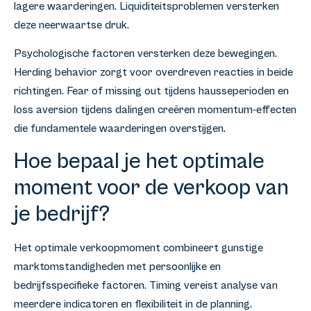
lagere waarderingen. Liquiditeitsproblemen versterken
deze neerwaartse druk.
Psychologische factoren versterken deze bewegingen.
Herding behavior zorgt voor overdreven reacties in beide
richtingen. Fear of missing out tijdens hausseperioden en
loss aversion tijdens dalingen creëren momentum-effecten
die fundamentele waarderingen overstijgen.
Hoe bepaal je het optimale
moment voor de verkoop van
je bedrijf?
Het optimale verkoopmoment combineert gunstige
marktomstandigheden met persoonlijke en
bedrijfsspecifieke factoren. Timing vereist analyse van
meerdere indicatoren en flexibiliteit in de planning.