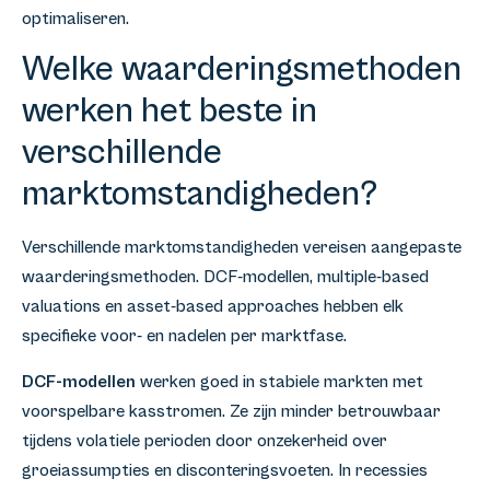
optimaliseren.
Welke waarderingsmethoden
werken het beste in
verschillende
marktomstandigheden?
Verschillende marktomstandigheden vereisen aangepaste
waarderingsmethoden. DCF-modellen, multiple-based
valuations en asset-based approaches hebben elk
specifieke voor- en nadelen per marktfase.
DCF-modellen
werken goed in stabiele markten met
voorspelbare kasstromen. Ze zijn minder betrouwbaar
tijdens volatiele perioden door onzekerheid over
groeiassumpties en disconteringsvoeten. In recessies