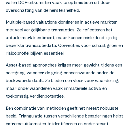
vallen DCF-uitkomsten vaak te optimistisch uit door
overschatting van de herstelsnelheid.
Multiple-based valuations domineren in actieve markten
met veel vergelijkbare transacties. Ze reflecteren het
actuele marktsentiment, maar kunnen misleidend zijn bij
beperkte transactiedata. Correcties voor schaal, groei en
risicoprofiel blijven essentieel.
Asset-based approaches krijgen meer gewicht tijdens een
neergang, wanneer de going-concernwaarde onder de
boekwaarde daalt. Ze bieden een vloer voor waardering,
maar onderwaarderen vaak immateriële activa en
toekomstig verdienpotentieel.
Een combinatie van methoden geeft het meest robuuste
beeld. Triangulatie tussen verschillende benaderingen helpt
extreme uitkomsten te identificeren en ondersteunt