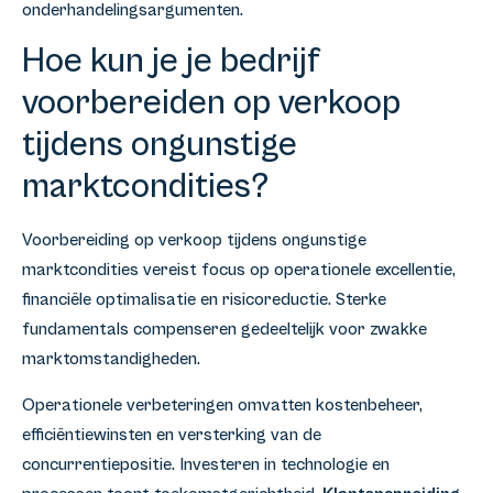
onderhandelingsargumenten.
Hoe kun je je bedrijf
voorbereiden op verkoop
tijdens ongunstige
marktcondities?
Voorbereiding op verkoop tijdens ongunstige
marktcondities vereist focus op operationele excellentie,
financiële optimalisatie en risicoreductie. Sterke
fundamentals compenseren gedeeltelijk voor zwakke
marktomstandigheden.
Operationele verbeteringen omvatten kostenbeheer,
efficiëntiewinsten en versterking van de
concurrentiepositie. Investeren in technologie en