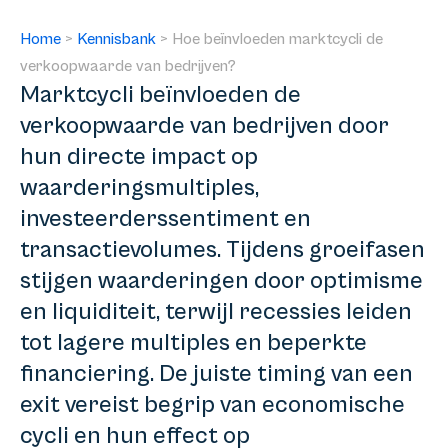
Home
>
Kennisbank
>
Hoe beïnvloeden marktcycli de
verkoopwaarde van bedrijven?
Marktcycli beïnvloeden de
verkoopwaarde van bedrijven door
hun directe impact op
waarderingsmultiples,
investeerderssentiment en
transactievolumes. Tijdens groeifasen
stijgen waarderingen door optimisme
en liquiditeit, terwijl recessies leiden
tot lagere multiples en beperkte
financiering. De juiste timing van een
exit vereist begrip van economische
cycli en hun effect op