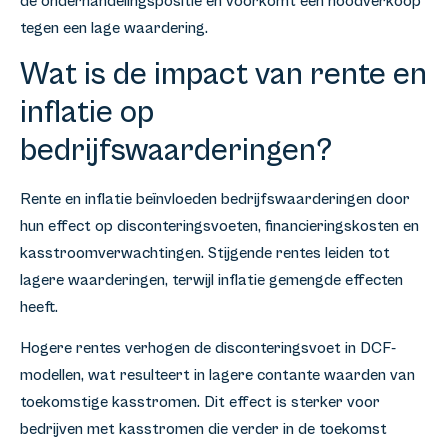
de onderhandelingspositie en voorkomt een noodverkoop
tegen een lage waardering.
Wat is de impact van rente en
inflatie op
bedrijfswaarderingen?
Rente en inflatie beïnvloeden bedrijfswaarderingen door
hun effect op disconteringsvoeten, financieringskosten en
kasstroomverwachtingen. Stijgende rentes leiden tot
lagere waarderingen, terwijl inflatie gemengde effecten
heeft.
Hogere rentes verhogen de disconteringsvoet in DCF-
modellen, wat resulteert in lagere contante waarden van
toekomstige kasstromen. Dit effect is sterker voor
bedrijven met kasstromen die verder in de toekomst