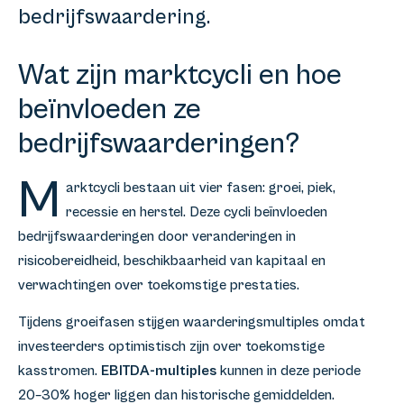
bedrijfswaardering.
Wat zijn marktcycli en hoe
beïnvloeden ze
bedrijfswaarderingen?
M
arktcycli bestaan uit vier fasen: groei, piek,
recessie en herstel. Deze cycli beïnvloeden
bedrijfswaarderingen door veranderingen in
risicobereidheid, beschikbaarheid van kapitaal en
verwachtingen over toekomstige prestaties.
Tijdens groeifasen stijgen waarderingsmultiples omdat
investeerders optimistisch zijn over toekomstige
kasstromen.
EBITDA-multiples
kunnen in deze periode
20–30% hoger liggen dan historische gemiddelden.