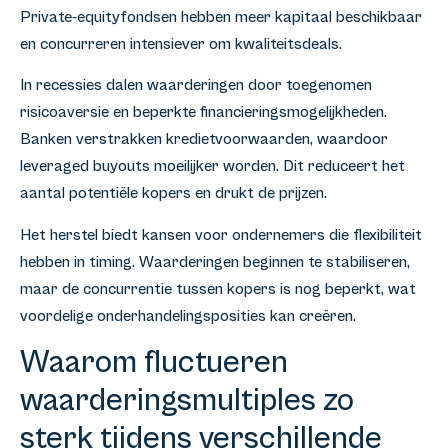
Private-equityfondsen hebben meer kapitaal beschikbaar
en concurreren intensiever om kwaliteitsdeals.
In recessies dalen waarderingen door toegenomen
risicoaversie en beperkte financieringsmogelijkheden.
Banken verstrakken kredietvoorwaarden, waardoor
leveraged buyouts moeilijker worden. Dit reduceert het
aantal potentiële kopers en drukt de prijzen.
Het herstel biedt kansen voor ondernemers die flexibiliteit
hebben in timing. Waarderingen beginnen te stabiliseren,
maar de concurrentie tussen kopers is nog beperkt, wat
voordelige onderhandelingsposities kan creëren.
Waarom fluctueren
waarderingsmultiples zo
sterk tijdens verschillende