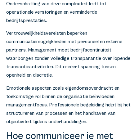
Onderschatting van deze complexiteit leidt tot
operationele verstoringen en verminderde
bedrijfsprestaties.
Vertrouwelijkheidsvereisten beperken
communicatiemogelijkheden met personeel en externe
partners. Management moet bedrijfscontinuïteit
waarborgen zonder volledige transparantie over lopende
transactieactiviteiten. Dit creëert spanning tussen
openheid en discretie.
Emotionele aspecten zoals eigendomsoverdracht en
toekomstige rol binnen de organisatie beïnvloeden
managementfocus. Professionele begeleiding helpt bij het
structureren van processen en het handhaven van
objectiviteit tijdens onderhandelingen.
Hoe communiceer je met