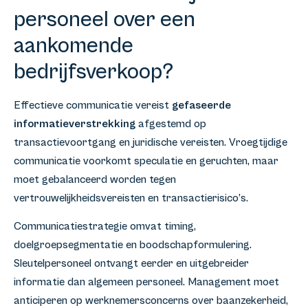
personeel over een
aankomende
bedrijfsverkoop?
Effectieve communicatie vereist
gefaseerde
informatieverstrekking
afgestemd op
transactievoortgang en juridische vereisten. Vroegtijdige
communicatie voorkomt speculatie en geruchten, maar
moet gebalanceerd worden tegen
vertrouwelijkheidsvereisten en transactierisico’s.
Communicatiestrategie omvat timing,
doelgroepsegmentatie en boodschapformulering.
Sleutelpersoneel ontvangt eerder en uitgebreider
informatie dan algemeen personeel. Management moet
anticiperen op werknemersconcerns over baanzekerheid,