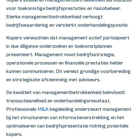
voor toekomstige bedrijfsprestaties en risicobeheer.
Sterke managementbetrokkenheid verhoogt
bedrijfswaardering en versterkt onderhandelingspositie.
Kopers verwachten dat management actief participeert
in due diligence onderzoeken en toekomstplannen
presenteert. Management moet bedrijfsstrategie,
operationele processen en financiële prestaties helder
kunnen communiceren. Dit vereist grondige voorbereiding
en strategische afstemming met adviseurs.
De kwaliteit van managementbetrokkenheid beïnvloedt
transactiesnelheid en onderhandelingsresultaat.
Professionele
M&A
begeleiding ondersteunt management
bij het structureren van informatieverstrekking en het
optimaliseren van bedrijfspresentatie richting potentiële
kopers.