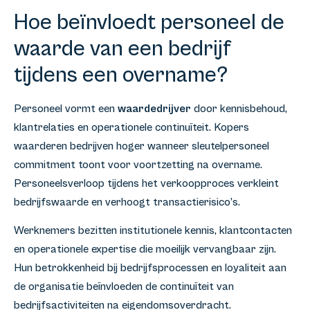
Hoe beïnvloedt personeel de
waarde van een bedrijf
tijdens een overname?
Personeel vormt een
waardedrijver
door kennisbehoud,
klantrelaties en operationele continuïteit. Kopers
waarderen bedrijven hoger wanneer sleutelpersoneel
commitment toont voor voortzetting na overname.
Personeelsverloop tijdens het verkoopproces verkleint
bedrijfswaarde en verhoogt transactierisico’s.
Werknemers bezitten institutionele kennis, klantcontacten
en operationele expertise die moeilijk vervangbaar zijn.
Hun betrokkenheid bij bedrijfsprocessen en loyaliteit aan
de organisatie beïnvloeden de continuïteit van
bedrijfsactiviteiten na eigendomsoverdracht.