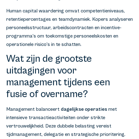
Human capital waardering omvat competentieniveaus,
retentiepercentages en teamdynamiek. Kopers analyseren
personeelsstructuur, arbeidscontracten en incentive-
programma’s om toekomstige personeelskosten en
operationele risico’s in te schatten.
Wat zijn de grootste
uitdagingen voor
management tijdens een
fusie of overname?
Management balanceert
dagelijkse operaties
met
intensieve transactieactiviteiten onder strikte
vertrouwelijkheid. Deze dubbele belasting vereist
tijdmanagement, delegatie en strategische prioritering.