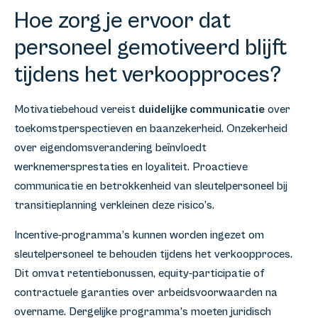
Hoe zorg je ervoor dat
personeel gemotiveerd blijft
tijdens het verkoopproces?
Motivatiebehoud vereist
duidelijke communicatie
over
toekomstperspectieven en baanzekerheid. Onzekerheid
over eigendomsverandering beïnvloedt
werknemersprestaties en loyaliteit. Proactieve
communicatie en betrokkenheid van sleutelpersoneel bij
transitieplanning verkleinen deze risico’s.
Incentive-programma’s kunnen worden ingezet om
sleutelpersoneel te behouden tijdens het verkoopproces.
Dit omvat retentiebonussen, equity-participatie of
contractuele garanties over arbeidsvoorwaarden na
overname. Dergelijke programma’s moeten juridisch