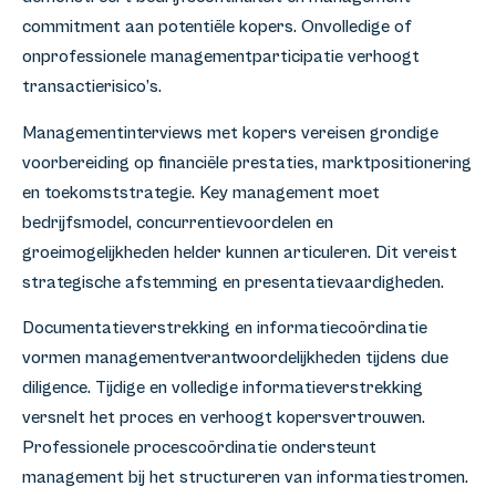
commitment aan potentiële kopers. Onvolledige of
onprofessionele managementparticipatie verhoogt
transactierisico’s.
Managementinterviews met kopers vereisen grondige
voorbereiding op financiële prestaties, marktpositionering
en toekomststrategie. Key management moet
bedrijfsmodel, concurrentievoordelen en
groeimogelijkheden helder kunnen articuleren. Dit vereist
strategische afstemming en presentatievaardigheden.
Documentatieverstrekking en informatiecoördinatie
vormen managementverantwoordelijkheden tijdens due
diligence. Tijdige en volledige informatieverstrekking
versnelt het proces en verhoogt kopersvertrouwen.
Professionele procescoördinatie ondersteunt
management bij het structureren van informatiestromen.