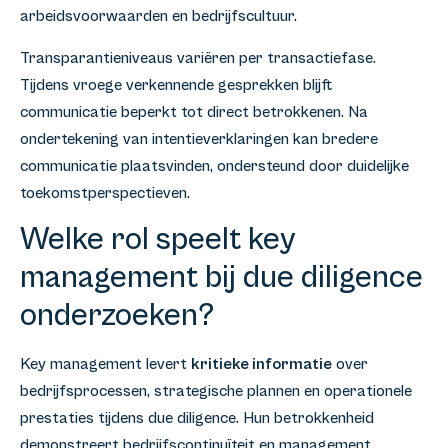
arbeidsvoorwaarden en bedrijfscultuur.
Transparantieniveaus variëren per transactiefase.
Tijdens vroege verkennende gesprekken blijft
communicatie beperkt tot direct betrokkenen. Na
ondertekening van intentieverklaringen kan bredere
communicatie plaatsvinden, ondersteund door duidelijke
toekomstperspectieven.
Welke rol speelt key
management bij due diligence
onderzoeken?
Key management levert
kritieke informatie
over
bedrijfsprocessen, strategische plannen en operationele
prestaties tijdens due diligence. Hun betrokkenheid
demonstreert bedrijfscontinuïteit en management