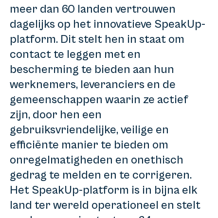
meer dan 60 landen vertrouwen
dagelijks op het innovatieve SpeakUp-
platform. Dit stelt hen in staat om
contact te leggen met en
bescherming te bieden aan hun
werknemers, leveranciers en de
gemeenschappen waarin ze actief
zijn, door hen een
gebruiksvriendelijke, veilige en
efficiënte manier te bieden om
onregelmatigheden en onethisch
gedrag te melden en te corrigeren.
Het SpeakUp-platform is in bijna elk
land ter wereld operationeel en stelt