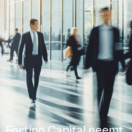
Fortino Capital neemt