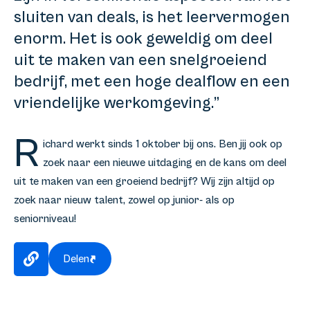
sluiten van deals, is het leervermogen
enorm. Het is ook geweldig om deel
uit te maken van een snelgroeiend
bedrijf, met een hoge dealflow en een
vriendelijke werkomgeving.”
R
ichard werkt sinds 1 oktober bij ons. Ben jij ook op
zoek naar een nieuwe uitdaging en de kans om deel
uit te maken van een groeiend bedrijf? Wij zijn altijd op
zoek naar nieuw talent, zowel op junior- als op
seniorniveau!
Delen