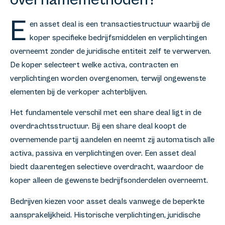
E
en asset deal is een transactiestructuur waarbij de
koper specifieke bedrijfsmiddelen en verplichtingen
overneemt zonder de juridische entiteit zelf te verwerven.
De koper selecteert welke activa, contracten en
verplichtingen worden overgenomen, terwijl ongewenste
elementen bij de verkoper achterblijven.
Het fundamentele verschil met een share deal ligt in de
overdrachtsstructuur. Bij een share deal koopt de
overnemende partij aandelen en neemt zij automatisch alle
activa, passiva en verplichtingen over. Een asset deal
biedt daarentegen selectieve overdracht, waardoor de
koper alleen de gewenste bedrijfsonderdelen overneemt.
Bedrijven kiezen voor asset deals vanwege de beperkte
aansprakelijkheid. Historische verplichtingen, juridische