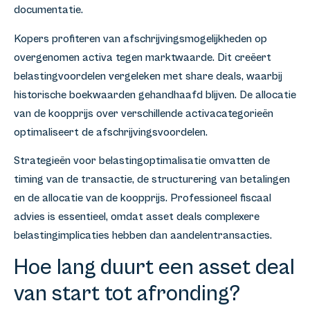
documentatie.
Kopers profiteren van afschrijvingsmogelijkheden op
overgenomen activa tegen marktwaarde. Dit creëert
belastingvoordelen vergeleken met share deals, waarbij
historische boekwaarden gehandhaafd blijven. De allocatie
van de koopprijs over verschillende activacategorieën
optimaliseert de afschrijvingsvoordelen.
Strategieën voor belastingoptimalisatie omvatten de
timing van de transactie, de structurering van betalingen
en de allocatie van de koopprijs. Professioneel fiscaal
advies is essentieel, omdat asset deals complexere
belastingimplicaties hebben dan aandelentransacties.
Hoe lang duurt een asset deal
van start tot afronding?