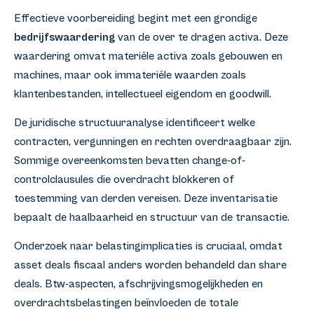
Effectieve voorbereiding begint met een grondige
bedrijfswaardering
van de over te dragen activa. Deze
waardering omvat materiële activa zoals gebouwen en
machines, maar ook immateriële waarden zoals
klantenbestanden, intellectueel eigendom en goodwill.
De juridische structuuranalyse identificeert welke
contracten, vergunningen en rechten overdraagbaar zijn.
Sommige overeenkomsten bevatten change-of-
controlclausules die overdracht blokkeren of
toestemming van derden vereisen. Deze inventarisatie
bepaalt de haalbaarheid en structuur van de transactie.
Onderzoek naar belastingimplicaties is cruciaal, omdat
asset deals fiscaal anders worden behandeld dan share
deals. Btw-aspecten, afschrijvingsmogelijkheden en
overdrachtsbelastingen beïnvloeden de totale