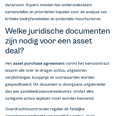
dataroom. Kopers moeten hun onderzoeksteam
samenstellen en prioriteiten bepalen voor de analyse van
kritieke bedrijfsmiddelen en potentiële risicofactoren.
Welke juridische documenten
zijn nodig voor een asset
deal?
Het
asset purchase agreement
vormt het kerncontract
waarin alle over te dragen activa, uitgesloten
verplichtingen, koopprijs en voorwaarden worden
gespecificeerd. Dit document is doorgaans uitgebreider
dan een aandelenkoopovereenkomst, omdat elke
categorie activa expliciet moet worden benoemd.
Overdrachtscontracten regelen de feitelijke