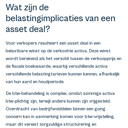
Wat zijn de
belastingimplicaties van een
asset deal?
Voor verkopers resulteert een asset deal in een
belastbare winst op de verkochte activa. Deze winst
wordt berekend als het verschil tussen de verkoopprijs en
de fiscale boekwaarde, waarbij verschillende activa
verschillende belastingtarieven kunnen kennen, afhankelijk
van hun aard en houdperiode.
De btw-behandeling is complex, omdat sommige activa
btw-plichtig zijn, terwijl andere kunnen zijn vrijgesteld.
Overdracht van bedrijfsmiddelen binnen een going
concern kan in aanmerking komen voor btw-vrijstelling,
maar dit vereist zorgvuldige structurering en