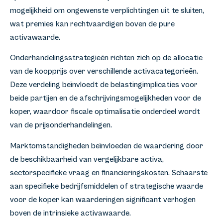
mogelijkheid om ongewenste verplichtingen uit te sluiten,
wat premies kan rechtvaardigen boven de pure
activawaarde.
Onderhandelingsstrategieën richten zich op de allocatie
van de koopprijs over verschillende activacategorieën.
Deze verdeling beïnvloedt de belastingimplicaties voor
beide partijen en de afschrijvingsmogelijkheden voor de
koper, waardoor fiscale optimalisatie onderdeel wordt
van de prijsonderhandelingen.
Marktomstandigheden beïnvloeden de waardering door
de beschikbaarheid van vergelijkbare activa,
sectorspecifieke vraag en financieringskosten. Schaarste
aan specifieke bedrijfsmiddelen of strategische waarde
voor de koper kan waarderingen significant verhogen
boven de intrinsieke activawaarde.