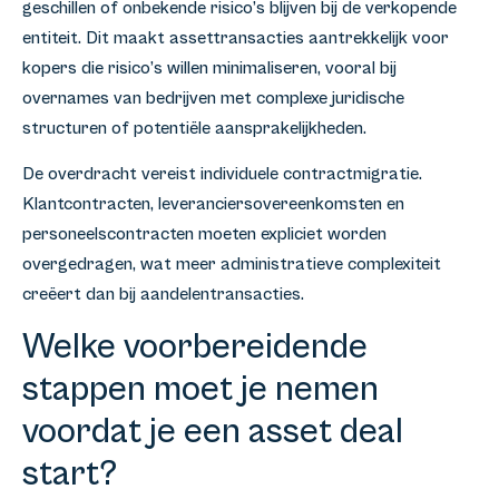
geschillen of onbekende risico’s blijven bij de verkopende
entiteit. Dit maakt assettransacties aantrekkelijk voor
kopers die risico’s willen minimaliseren, vooral bij
overnames van bedrijven met complexe juridische
structuren of potentiële aansprakelijkheden.
De overdracht vereist individuele contractmigratie.
Klantcontracten, leveranciersovereenkomsten en
personeelscontracten moeten expliciet worden
overgedragen, wat meer administratieve complexiteit
creëert dan bij aandelentransacties.
Welke voorbereidende
stappen moet je nemen
voordat je een asset deal
start?