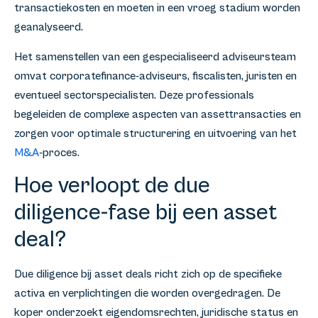
transactiekosten en moeten in een vroeg stadium worden
geanalyseerd.
Het samenstellen van een gespecialiseerd adviseursteam
omvat corporatefinance-adviseurs, fiscalisten, juristen en
eventueel sectorspecialisten. Deze professionals
begeleiden de complexe aspecten van assettransacties en
zorgen voor optimale structurering en uitvoering van het
M&A
-proces.
Hoe verloopt de due
diligence-fase bij een asset
deal?
Due diligence bij asset deals richt zich op de specifieke
activa en verplichtingen die worden overgedragen. De
koper onderzoekt eigendomsrechten, juridische status en