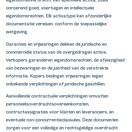
eigendomsoverdracht van specifieke activa, zoals
onroerend goed, voertuigen en intellectuele
eigendomsrechten. Elk activatype kan afzonderlijke
documentatie vereisen, conform de toepasselijke
wetgeving.
Garanties en vrijwaringen dekken de juridische en
commerciële status van de overgedragen activa.
Verkopers garanderen eigendomsrechten, de afwezigheid
van bezwaringen en de juistheid van de verstrekte
informatie. Kopers bedingen vrijwaringen tegen
onbekende verplichtingen of juridische geschillen.
Aanvullende contractuele verplichtingen omvatten
personeelsoverdrachtsovereenkomsten,
contractassignaties voor klanten en leveranciers, en
eventuele non-concurrentieclausules. Deze documenten
zorgen voor een volledige en rechtsgeldige overdracht