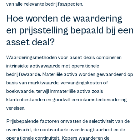
van alle relevante bedrijfsaspecten.
Hoe worden de waardering
en prijsstelling bepaald bij een
asset deal?
Waarderingsmethoden voor asset deals combineren
intrinsieke activawaarde met operationele
bedrijfswaarde. Materiële activa worden gewaardeerd op
basis van marktwaarde, vervangingskosten of
boekwaarde, terwijl immateriële activa zoals
klantenbestanden en goodwill een inkomstenbenadering
vereisen.
Prijsbepalende factoren omvatten de selectiviteit van de
overdracht, de contractuele overdraagbaarheid en de
operationele continuïteit. Kopers waarderen de