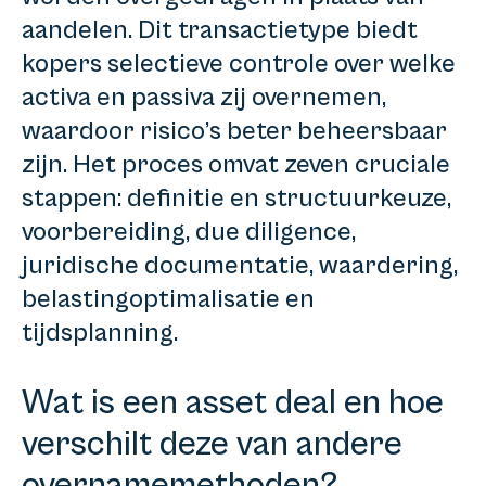
aandelen. Dit transactietype biedt
kopers selectieve controle over welke
activa en passiva zij overnemen,
waardoor risico’s beter beheersbaar
zijn. Het proces omvat zeven cruciale
stappen: definitie en structuurkeuze,
voorbereiding, due diligence,
juridische documentatie, waardering,
belastingoptimalisatie en
tijdsplanning.
Wat is een asset deal en hoe
verschilt deze van andere
overnamemethoden?