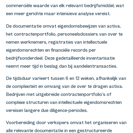
commerciële waarde van elk relevant bedrijfsmiddel, wat
een meer gerichte maar intensieve analyse vereist.
De documentatie omvat eigendomsbewijzen van activa,
het contractenportfolio, personeelsdossiers van over te
nemen werknemers, registraties van intellectuele
eigendomsrechten en financiële records per
bedrijfsonderdeel. Deze gedetailleerde inventarisatie
neemt meer tijd in beslag dan bij aandelentransacties.
De tijdsduur varieert tussen 6 en 12 weken, afhankelijk van
de complexiteit en omvang van de over te dragen activa.
Bedrijven met uitgebreide contractenportfolio’s of
complexe structuren van intellectuele eigendomsrechten
vereisen langere due diligence-periodes.
Voorbereiding door verkopers omvat het organiseren van
alle relevante documentatie in een gestructureerde