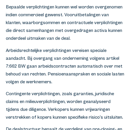
Bepaalde verplichtingen kunnen wel worden overgenomen
indien commercieel gewenst. Vooruitbetalingen van
klanten, waarborgsommen en contractuele verplichtingen
die direct samenhangen met overgedragen activa kunnen
onderdeel uitmaken van de deal.
Arbeidsrechtelijke verplichtingen vereisen speciale
aandacht. Bij overgang van onderneming volgens artikel
7:662 BW gaan arbeidscontracten automatisch over met
behoud van rechten. Pensioenaanspraken en sociale lasten
volgen de werknemers.
Contingente verplichtingen, zoals garanties, juridische
claims en milieuverplichtingen, worden geanalyseerd
tijdens due diligence. Verkopers kunnen vrijwaringen
verstrekken of kopers kunnen specifieke risico’s uitsluiten.
De dealstructuur bepaalt de verdeling van pre-closing- en