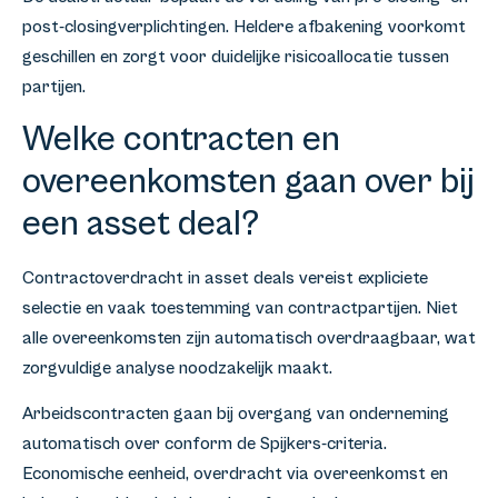
post-closingverplichtingen. Heldere afbakening voorkomt
geschillen en zorgt voor duidelijke risicoallocatie tussen
partijen.
Welke contracten en
overeenkomsten gaan over bij
een asset deal?
Contractoverdracht in asset deals vereist expliciete
selectie en vaak toestemming van contractpartijen. Niet
alle overeenkomsten zijn automatisch overdraagbaar, wat
zorgvuldige analyse noodzakelijk maakt.
Arbeidscontracten gaan bij overgang van onderneming
automatisch over conform de Spijkers-criteria.
Economische eenheid, overdracht via overeenkomst en