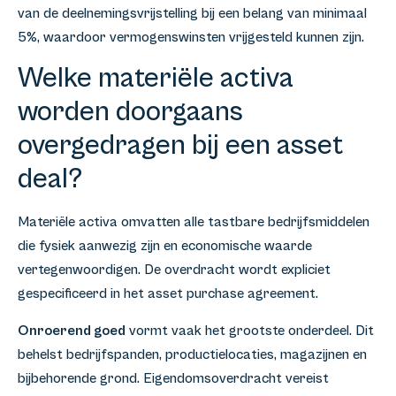
van de deelnemingsvrijstelling bij een belang van minimaal
5%, waardoor vermogenswinsten vrijgesteld kunnen zijn.
Welke materiële activa
worden doorgaans
overgedragen bij een asset
deal?
Materiële activa omvatten alle tastbare bedrijfsmiddelen
die fysiek aanwezig zijn en economische waarde
vertegenwoordigen. De overdracht wordt expliciet
gespecificeerd in het asset purchase agreement.
Onroerend goed
vormt vaak het grootste onderdeel. Dit
behelst bedrijfspanden, productielocaties, magazijnen en
bijbehorende grond. Eigendomsoverdracht vereist