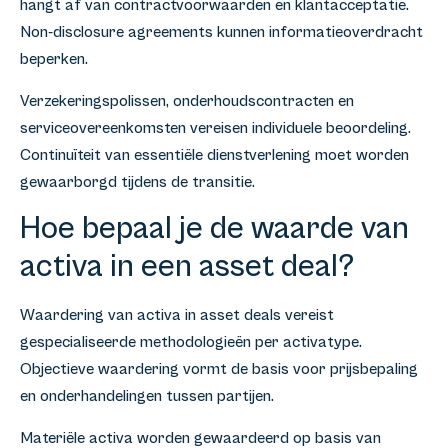
hangt af van contractvoorwaarden en klantacceptatie.
Non-disclosure agreements kunnen informatieoverdracht
beperken.
Verzekeringspolissen, onderhoudscontracten en
serviceovereenkomsten vereisen individuele beoordeling.
Continuïteit van essentiële dienstverlening moet worden
gewaarborgd tijdens de transitie.
Hoe bepaal je de waarde van
activa in een asset deal?
Waardering van activa in asset deals vereist
gespecialiseerde methodologieën per activatype.
Objectieve waardering vormt de basis voor prijsbepaling
en onderhandelingen tussen partijen.
Materiële activa worden gewaardeerd op basis van