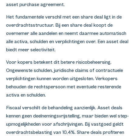
asset purchase agreement.
Het fundamentele verschil met een share deal ligt in de
overdrachtsstructuur. Bij een share deal koopt de
overnemer alle aandelen en neemt daarmee automatisch
alle activa, schulden en verplichtingen over. Een asset deal
biedt meer selectiviteit.
Voor kopers betekent dit betere risicobeheersing.
Ongewenste schulden, juridische claims of contractuele
verplichtingen kunnen worden uitgesloten. Verkopers
behouden de rechtspersoon met eventuele resterende
activa en schulden.
Fiscaal verschilt de behandeling aanzienlijk. Asset deals
kennen geen deelnemingsvrijstelling, maar bieden wel step-
upmogelijkheden voor afschrijvingen. Bij vastgoed geldt
overdrachtsbelasting van 10,4%. Share deals profiteren