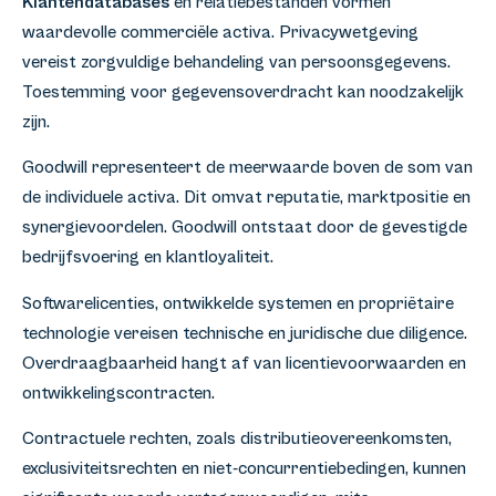
Klantendatabases
en relatiebestanden vormen
waardevolle commerciële activa. Privacywetgeving
vereist zorgvuldige behandeling van persoonsgegevens.
Toestemming voor gegevensoverdracht kan noodzakelijk
zijn.
Goodwill representeert de meerwaarde boven de som van
de individuele activa. Dit omvat reputatie, marktpositie en
synergievoordelen. Goodwill ontstaat door de gevestigde
bedrijfsvoering en klantloyaliteit.
Softwarelicenties, ontwikkelde systemen en propriëtaire
technologie vereisen technische en juridische due diligence.
Overdraagbaarheid hangt af van licentievoorwaarden en
ontwikkelingscontracten.
Contractuele rechten, zoals distributieovereenkomsten,
exclusiviteitsrechten en niet-concurrentiebedingen, kunnen