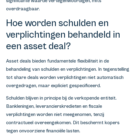
significante waarde vertegenwoordigen, mits
overdraagbaar.
Hoe worden schulden en
verplichtingen behandeld in
een asset deal?
Asset deals bieden fundamentele flexibiliteit in de
behandeling van schulden en verplichtingen. In tegenstelling
tot share deals worden verplichtingen niet automatisch
overgedragen, maar expliciet gespecificeerd.
Schulden blijven in principe bij de verkopende entiteit.
Bankleningen, leverancierskredieten en fiscale
verplichtingen worden niet meegenomen, tenzij
contractueel overeengekomen. Dit beschermt kopers
tegen onvoorziene financiële lasten.