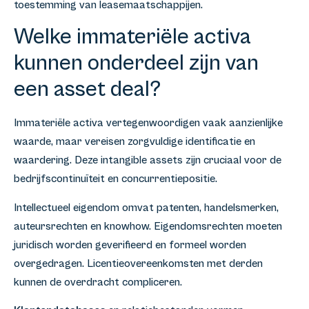
toestemming van leasemaatschappijen.
Welke immateriële activa
kunnen onderdeel zijn van
een asset deal?
Immateriële activa vertegenwoordigen vaak aanzienlijke
waarde, maar vereisen zorgvuldige identificatie en
waardering. Deze intangible assets zijn cruciaal voor de
bedrijfscontinuïteit en concurrentiepositie.
Intellectueel eigendom omvat patenten, handelsmerken,
auteursrechten en knowhow. Eigendomsrechten moeten
juridisch worden geverifieerd en formeel worden
overgedragen. Licentieovereenkomsten met derden
kunnen de overdracht compliceren.