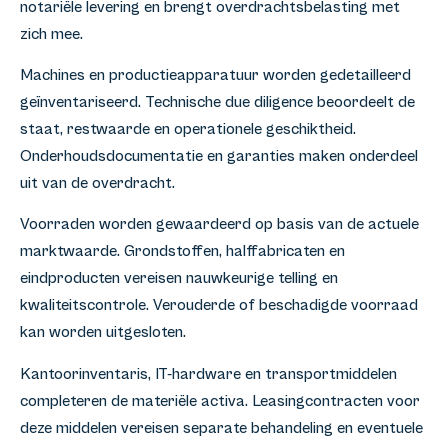
notariële levering en brengt overdrachtsbelasting met
zich mee.
Machines en productieapparatuur worden gedetailleerd
geïnventariseerd. Technische due diligence beoordeelt de
staat, restwaarde en operationele geschiktheid.
Onderhoudsdocumentatie en garanties maken onderdeel
uit van de overdracht.
Voorraden worden gewaardeerd op basis van de actuele
marktwaarde. Grondstoffen, halffabricaten en
eindproducten vereisen nauwkeurige telling en
kwaliteitscontrole. Verouderde of beschadigde voorraad
kan worden uitgesloten.
Kantoorinventaris, IT-hardware en transportmiddelen
completeren de materiële activa. Leasingcontracten voor
deze middelen vereisen separate behandeling en eventuele