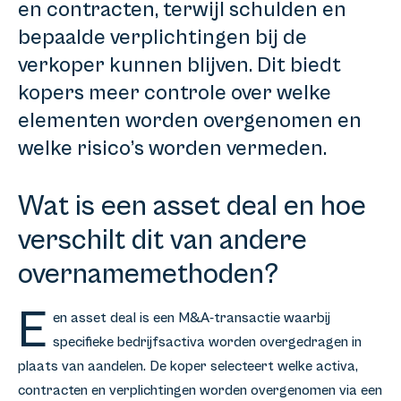
en contracten, terwijl schulden en
bepaalde verplichtingen bij de
verkoper kunnen blijven. Dit biedt
kopers meer controle over welke
elementen worden overgenomen en
welke risico’s worden vermeden.
Wat is een asset deal en hoe
verschilt dit van andere
overnamemethoden?
E
en asset deal is een M&A-transactie waarbij
specifieke bedrijfsactiva worden overgedragen in
plaats van aandelen. De koper selecteert welke activa,
contracten en verplichtingen worden overgenomen via een