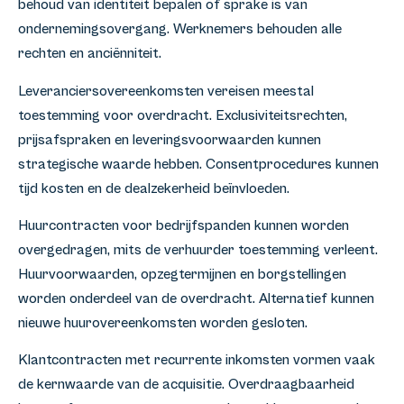
behoud van identiteit bepalen of sprake is van
ondernemingsovergang. Werknemers behouden alle
rechten en anciënniteit.
Leveranciersovereenkomsten vereisen meestal
toestemming voor overdracht. Exclusiviteitsrechten,
prijsafspraken en leveringsvoorwaarden kunnen
strategische waarde hebben. Consentprocedures kunnen
tijd kosten en de dealzekerheid beïnvloeden.
Huurcontracten voor bedrijfspanden kunnen worden
overgedragen, mits de verhuurder toestemming verleent.
Huurvoorwaarden, opzegtermijnen en borgstellingen
worden onderdeel van de overdracht. Alternatief kunnen
nieuwe huurovereenkomsten worden gesloten.
Klantcontracten met recurrente inkomsten vormen vaak
de kernwaarde van de acquisitie. Overdraagbaarheid