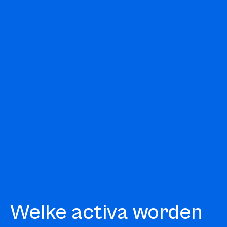
Welke activa worden