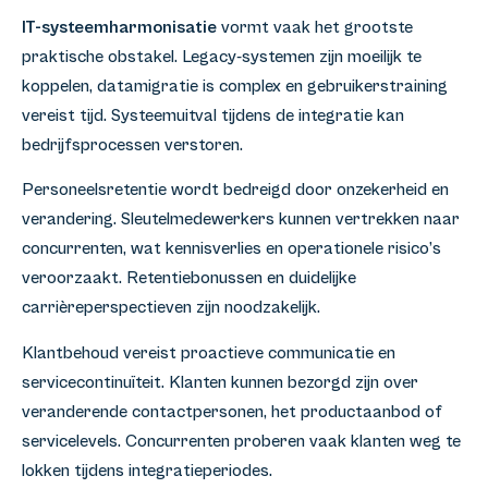
IT-systeemharmonisatie
vormt vaak het grootste
praktische obstakel. Legacy-systemen zijn moeilijk te
koppelen, datamigratie is complex en gebruikerstraining
vereist tijd. Systeemuitval tijdens de integratie kan
bedrijfsprocessen verstoren.
Personeelsretentie wordt bedreigd door onzekerheid en
verandering. Sleutelmedewerkers kunnen vertrekken naar
concurrenten, wat kennisverlies en operationele risico’s
veroorzaakt. Retentiebonussen en duidelijke
carrièreperspectieven zijn noodzakelijk.
Klantbehoud vereist proactieve communicatie en
servicecontinuïteit. Klanten kunnen bezorgd zijn over
veranderende contactpersonen, het productaanbod of
servicelevels. Concurrenten proberen vaak klanten weg te
lokken tijdens integratieperiodes.