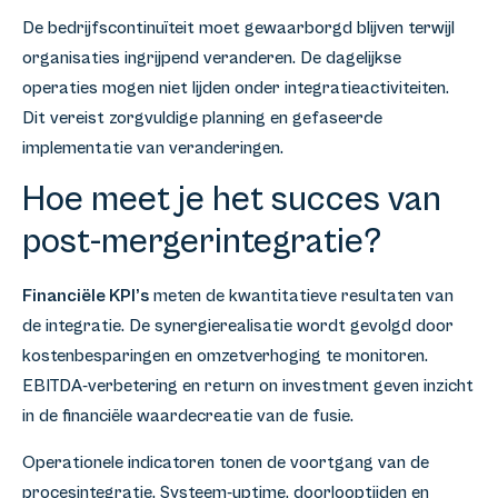
De bedrijfscontinuïteit moet gewaarborgd blijven terwijl
organisaties ingrijpend veranderen. De dagelijkse
operaties mogen niet lijden onder integratieactiviteiten.
Dit vereist zorgvuldige planning en gefaseerde
implementatie van veranderingen.
Hoe meet je het succes van
post-mergerintegratie?
Financiële KPI’s
meten de kwantitatieve resultaten van
de integratie. De synergierealisatie wordt gevolgd door
kostenbesparingen en omzetverhoging te monitoren.
EBITDA-verbetering en return on investment geven inzicht
in de financiële waardecreatie van de fusie.
Operationele indicatoren tonen de voortgang van de
procesintegratie. Systeem-uptime, doorlooptijden en