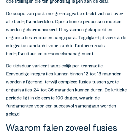
doelstellingen die ten grondslag lagen aan de deal.
De scope van post-mergerintegratie strekt zich uit over
alle bedrijfsonderdelen. Operationele processen moeten
worden geharmoniseerd, IT-systemen gekoppeld en
organisatiestructuren aangepast. Tegelijkertijd vereist de
integratie aandacht voor zachte factoren zoals
bedrijfscultuur en personeelsmanagement.
De tijdsduur varieert aanzienlijk per transactie.
Eenvoudige integraties kunnen binnen 12 tot 18 maanden
worden afgerond, terwijl complexe fusies tussen grote
organisaties 24 tot 36 maanden kunnen duren. De kritieke
periode ligt in de eerste 100 dagen, waarin de
fundamenten voor een succesvol samengaan worden
gelegd.
Waarom falen zoveel fusies