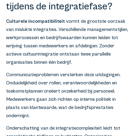
tijdens de integratiefase?
Culturele incompatibiliteit
vormt de grootste oorzaak
van mislukte integraties. Verschillende managementstijlen,
werkprocessen en bedrijfswaarden kunnen leiden tot
wrijving tussen medewerkers en afdelingen. Zonder
actieve cultuurintegratie ontstaan twee parallelle
organisaties binnen één bedrijf.
Communicatieproblemen versterken deze uitdagingen.
Onduidelijkheid over rollen, verantwoordelijkheden en
toekomstplannen creëert onzekerheid bij personeel.
Medewerkers gaan zich richten op interne politiek in
plaats van klantwaarde, wat de bedrijfsprestaties
ondermijnt.
Onderschatting van de integratiecomplexiteit leidt tot