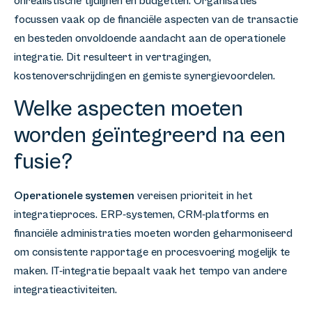
onrealistische tijdlijnen en budgetten. Organisaties
focussen vaak op de financiële aspecten van de transactie
en besteden onvoldoende aandacht aan de operationele
integratie. Dit resulteert in vertragingen,
kostenoverschrijdingen en gemiste synergievoordelen.
Welke aspecten moeten
worden geïntegreerd na een
fusie?
Operationele systemen
vereisen prioriteit in het
integratieproces. ERP-systemen, CRM-platforms en
financiële administraties moeten worden geharmoniseerd
om consistente rapportage en procesvoering mogelijk te
maken. IT-integratie bepaalt vaak het tempo van andere
integratieactiviteiten.