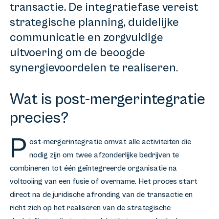
transactie. De integratiefase vereist
strategische planning, duidelijke
communicatie en zorgvuldige
uitvoering om de beoogde
synergievoordelen te realiseren.
Wat is post-mergerintegratie
precies?
P
ost-mergerintegratie omvat alle activiteiten die
nodig zijn om twee afzonderlijke bedrijven te
combineren tot één geïntegreerde organisatie na
voltooiing van een fusie of overname. Het proces start
direct na de juridische afronding van de transactie en
richt zich op het realiseren van de strategische