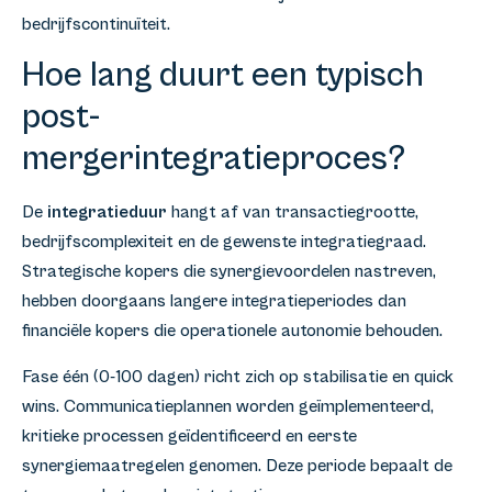
bedrijfscontinuïteit.
Hoe lang duurt een typisch
post-
mergerintegratieproces?
De
integratieduur
hangt af van transactiegrootte,
bedrijfscomplexiteit en de gewenste integratiegraad.
Strategische kopers die synergievoordelen nastreven,
hebben doorgaans langere integratieperiodes dan
financiële kopers die operationele autonomie behouden.
Fase één (0-100 dagen) richt zich op stabilisatie en quick
wins. Communicatieplannen worden geïmplementeerd,
kritieke processen geïdentificeerd en eerste
synergiemaatregelen genomen. Deze periode bepaalt de