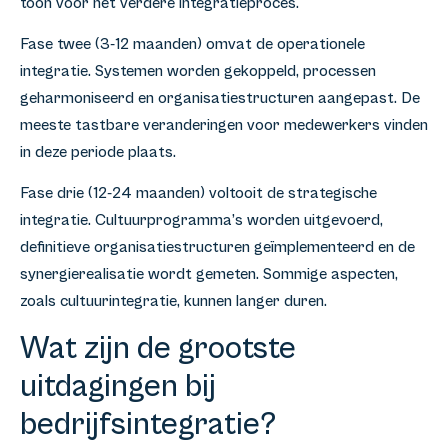
toon voor het verdere integratieproces.
Fase twee (3-12 maanden) omvat de operationele
integratie. Systemen worden gekoppeld, processen
geharmoniseerd en organisatiestructuren aangepast. De
meeste tastbare veranderingen voor medewerkers vinden
in deze periode plaats.
Fase drie (12-24 maanden) voltooit de strategische
integratie. Cultuurprogramma’s worden uitgevoerd,
definitieve organisatiestructuren geïmplementeerd en de
synergierealisatie wordt gemeten. Sommige aspecten,
zoals cultuurintegratie, kunnen langer duren.
Wat zijn de grootste
uitdagingen bij
bedrijfsintegratie?