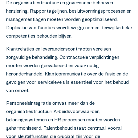
De organisatiestructuur en governance behoeven
herziening. Rapportagelijnen, besluitvormingsprocessen en
managementlagen moeten worden geoptimaliseerd.
Duplicatie van functies wordt weggenomen, terwijl kritieke
competenties behouden blijven.
Klantrelaties en leverancierscontracten vereisen
zorgvuldige behandeling. Contractuele verplichtingen
moeten worden geëvalueerd en waar nodig
heronderhandeld. Klantcommunicatie over de fusie en de
gevolgen voor servicelevels is essentieel voor het behoud
van omzet.
Personeelsintegratie omvat meer dan de
organisatiestructuur. Arbeidsvoorwaarden,
beloningssystemen en HR-processen moeten worden
geharmoniseerd. Talentbehoud staat centraal, vooral
voor sleutelfuncties die cruciaal zijn voor de