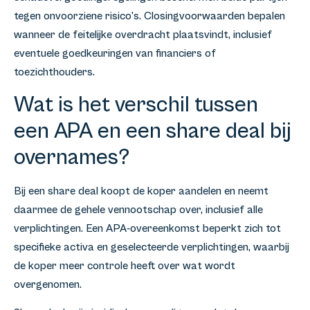
tegen onvoorziene risico’s. Closingvoorwaarden bepalen
wanneer de feitelijke overdracht plaatsvindt, inclusief
eventuele goedkeuringen van financiers of
toezichthouders.
Wat is het verschil tussen
een APA en een share deal bij
overnames?
Bij een share deal koopt de koper aandelen en neemt
daarmee de gehele vennootschap over, inclusief alle
verplichtingen. Een APA-overeenkomst beperkt zich tot
specifieke activa en geselecteerde verplichtingen, waarbij
de koper meer controle heeft over wat wordt
overgenomen.