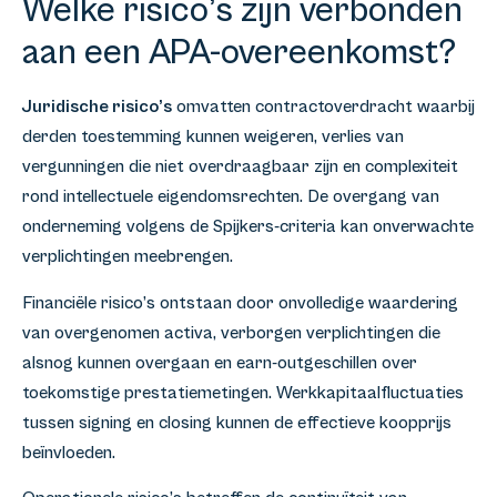
Welke risico’s zijn verbonden
aan een APA-overeenkomst?
Juridische risico’s
omvatten contractoverdracht waarbij
derden toestemming kunnen weigeren, verlies van
vergunningen die niet overdraagbaar zijn en complexiteit
rond intellectuele eigendomsrechten. De overgang van
onderneming volgens de Spijkers-criteria kan onverwachte
verplichtingen meebrengen.
Financiële risico’s ontstaan door onvolledige waardering
van overgenomen activa, verborgen verplichtingen die
alsnog kunnen overgaan en earn-outgeschillen over
toekomstige prestatiemetingen. Werkkapitaalfluctuaties
tussen signing en closing kunnen de effectieve koopprijs
beïnvloeden.