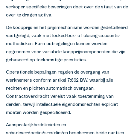
verkoper specifieke beweringen doet over de staat van de
over te dragen activa.
De koopprijs en het prijsmechanisme worden gedetailleerd
vastgelegd, vaak met locked-box- of closing-accounts-
methodieken. Earn-outregelingen kunnen worden
opgenomen voor variabele koopprijscomponenten die zijn
gebaseerd op toekomstige prestaties.
Operationele bepalingen regelen de overgang van
werknemers conform artikel 7:662 BW, waarbij alle
rechten en plichten automatisch overgaan.
Contractoverdracht vereist vaak toestemming van
derden, terwijl intellectuele eigendomsrechten expliciet
moeten worden gespecificeerd.
Aansprakelijkheidslimieten en
schadevergoedingsregelingen beschermen beide partijen