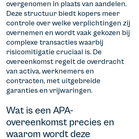
overgenomen in plaats van aandelen.
Deze structuur biedt kopers meer
controle over welke verplichtingen zij
overnemen en wordt vaak gekozen bij
complexe transacties waarbij
risicomitigatie cruciaal is. De
overeenkomst regelt de overdracht
van activa, werknemers en
contracten, met uitgebreide
garanties en vrijwaringen.
Wat is een APA-
overeenkomst precies en
waarom wordt deze