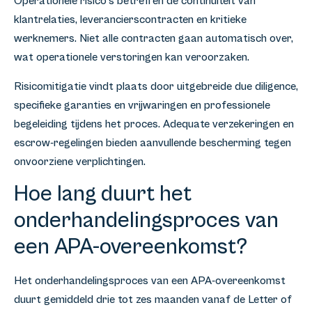
Operationele risico’s betreffen de continuïteit van
klantrelaties, leverancierscontracten en kritieke
werknemers. Niet alle contracten gaan automatisch over,
wat operationele verstoringen kan veroorzaken.
Risicomitigatie vindt plaats door uitgebreide due diligence,
specifieke garanties en vrijwaringen en professionele
begeleiding tijdens het proces. Adequate verzekeringen en
escrow-regelingen bieden aanvullende bescherming tegen
onvoorziene verplichtingen.
Hoe lang duurt het
onderhandelingsproces van
een APA-overeenkomst?
Het onderhandelingsproces van een APA-overeenkomst
duurt gemiddeld drie tot zes maanden vanaf de Letter of