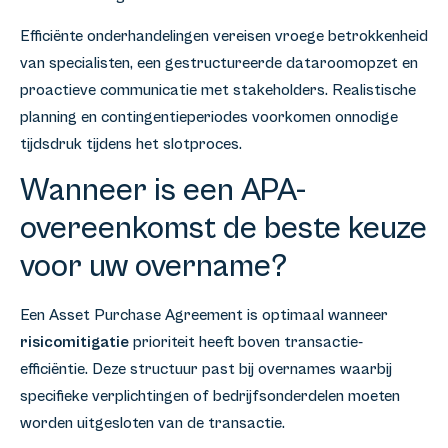
Efficiënte onderhandelingen vereisen vroege betrokkenheid
van specialisten, een gestructureerde dataroomopzet en
proactieve communicatie met stakeholders. Realistische
planning en contingentieperiodes voorkomen onnodige
tijdsdruk tijdens het slotproces.
Wanneer is een APA-
overeenkomst de beste keuze
voor uw overname?
Een Asset Purchase Agreement is optimaal wanneer
risicomitigatie
prioriteit heeft boven transactie-
efficiëntie. Deze structuur past bij overnames waarbij
specifieke verplichtingen of bedrijfsonderdelen moeten
worden uitgesloten van de transactie.