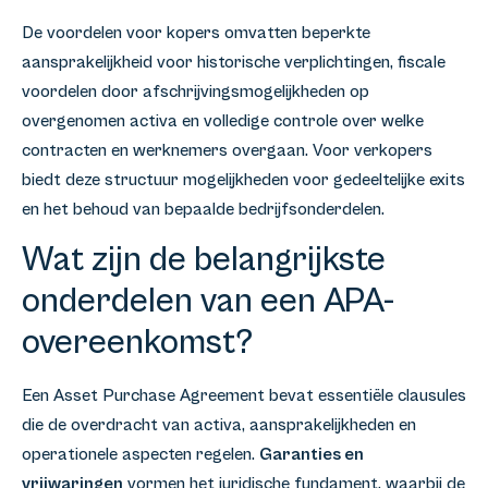
De voordelen voor kopers omvatten beperkte
aansprakelijkheid voor historische verplichtingen, fiscale
voordelen door afschrijvingsmogelijkheden op
overgenomen activa en volledige controle over welke
contracten en werknemers overgaan. Voor verkopers
biedt deze structuur mogelijkheden voor gedeeltelijke exits
en het behoud van bepaalde bedrijfsonderdelen.
Wat zijn de belangrijkste
onderdelen van een APA-
overeenkomst?
Een Asset Purchase Agreement bevat essentiële clausules
die de overdracht van activa, aansprakelijkheden en
operationele aspecten regelen.
Garanties en
vrijwaringen
vormen het juridische fundament, waarbij de