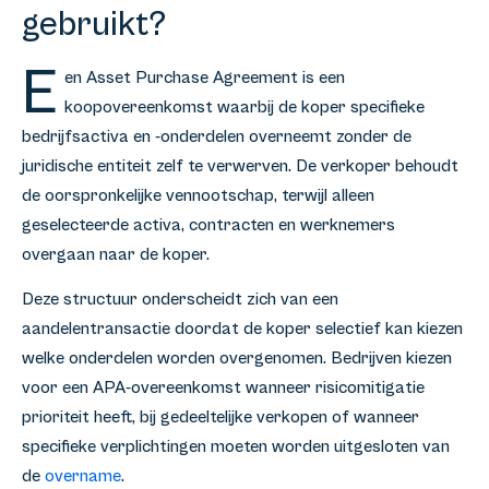
gebruikt?
E
en Asset Purchase Agreement is een
koopovereenkomst waarbij de koper specifieke
bedrijfsactiva en -onderdelen overneemt zonder de
juridische entiteit zelf te verwerven. De verkoper behoudt
de oorspronkelijke vennootschap, terwijl alleen
geselecteerde activa, contracten en werknemers
overgaan naar de koper.
Deze structuur onderscheidt zich van een
aandelentransactie doordat de koper selectief kan kiezen
welke onderdelen worden overgenomen. Bedrijven kiezen
voor een APA-overeenkomst wanneer risicomitigatie
prioriteit heeft, bij gedeeltelijke verkopen of wanneer
specifieke verplichtingen moeten worden uitgesloten van
de
overname
.