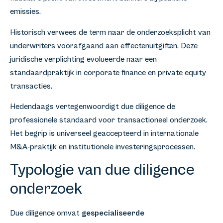
emissies.
Historisch verwees de term naar de onderzoeksplicht van
underwriters voorafgaand aan effectenuitgiften. Deze
juridische verplichting evolueerde naar een
standaardpraktijk in corporate finance en private equity
transacties.
Hedendaags vertegenwoordigt due diligence de
professionele standaard voor transactioneel onderzoek.
Het begrip is universeel geaccepteerd in internationale
M&A-praktijk en institutionele investeringsprocessen.
Typologie van due diligence
onderzoek
Due diligence omvat
gespecialiseerde