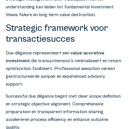
understanding kan leiden tot fundamental investment
thesis failure en long-term value destruction.
Strategic framework voor
transactiesucces
Due diligence representeert een
value-accretive
investment
die transactierisico’s minimaliseert en return
optimization faciliteert. Professional execution vereist
gestructureerde aanpak en experienced advisory
support.
Successful due diligence begint met clear scope definition
en strategic objective alignment. Comprehensive
preparation en transparent information sharing
accelereren process efficiency en enhance outcome
quality.