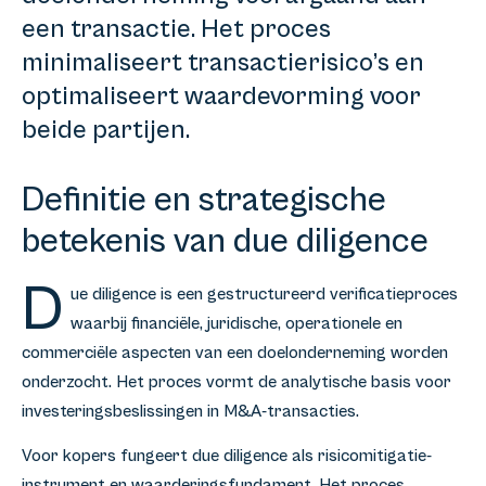
een transactie. Het proces
minimaliseert transactierisico’s en
optimaliseert waardevorming voor
beide partijen.
Definitie en strategische
betekenis van due diligence
D
ue diligence is een gestructureerd verificatieproces
waarbij financiële, juridische, operationele en
commerciële aspecten van een doelonderneming worden
onderzocht. Het proces vormt de analytische basis voor
investeringsbeslissingen in M&A-transacties.
Voor kopers fungeert due diligence als risicomitigatie-
instrument en waarderingsfundament. Het proces