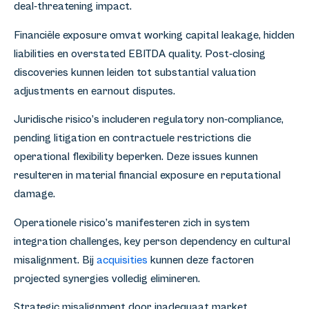
deal-threatening impact.
Financiële exposure omvat working capital leakage, hidden
liabilities en overstated EBITDA quality. Post-closing
discoveries kunnen leiden tot substantial valuation
adjustments en earnout disputes.
Juridische risico’s includeren regulatory non-compliance,
pending litigation en contractuele restrictions die
operational flexibility beperken. Deze issues kunnen
resulteren in material financial exposure en reputational
damage.
Operationele risico’s manifesteren zich in system
integration challenges, key person dependency en cultural
misalignment. Bij
acquisities
kunnen deze factoren
projected synergies volledig elimineren.
Strategic misalignment door inadequaat market