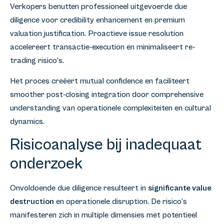
Verkopers benutten professioneel uitgevoerde due
diligence voor credibility enhancement en premium
valuation justification. Proactieve issue resolution
accelereert transactie-execution en minimaliseert re-
trading risico’s.
Het proces creëert mutual confidence en faciliteert
smoother post-closing integration door comprehensive
understanding van operationele complexiteiten en cultural
dynamics.
Risicoanalyse bij inadequaat
onderzoek
Onvoldoende due diligence resulteert in
significante value
destruction
en operationele disruption. De risico’s
manifesteren zich in multiple dimensies met potentieel