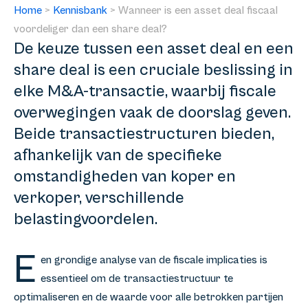
Home
>
Kennisbank
>
Wanneer is een asset deal fiscaal
voordeliger dan een share deal?
De keuze tussen een asset deal en een
share deal is een cruciale beslissing in
elke M&A-transactie, waarbij fiscale
overwegingen vaak de doorslag geven.
Beide transactiestructuren bieden,
afhankelijk van de specifieke
omstandigheden van koper en
verkoper, verschillende
belastingvoordelen.
E
en grondige analyse van de fiscale implicaties is
essentieel om de transactiestructuur te
optimaliseren en de waarde voor alle betrokken partijen