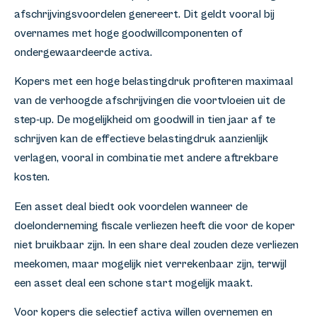
afschrijvingsvoordelen genereert. Dit geldt vooral bij
overnames met hoge goodwillcomponenten of
ondergewaardeerde activa.
Kopers met een hoge belastingdruk profiteren maximaal
van de verhoogde afschrijvingen die voortvloeien uit de
step-up. De mogelijkheid om goodwill in tien jaar af te
schrijven kan de effectieve belastingdruk aanzienlijk
verlagen, vooral in combinatie met andere aftrekbare
kosten.
Een asset deal biedt ook voordelen wanneer de
doelonderneming fiscale verliezen heeft die voor de koper
niet bruikbaar zijn. In een share deal zouden deze verliezen
meekomen, maar mogelijk niet verrekenbaar zijn, terwijl
een asset deal een schone start mogelijk maakt.
Voor kopers die selectief activa willen overnemen en