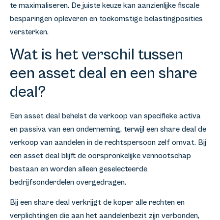
te maximaliseren. De juiste keuze kan aanzienlijke fiscale
besparingen opleveren en toekomstige belastingposities
versterken.
Wat is het verschil tussen
een asset deal en een share
deal?
Een asset deal behelst de verkoop van specifieke activa
en passiva van een onderneming, terwijl een share deal de
verkoop van aandelen in de rechtspersoon zelf omvat. Bij
een asset deal blijft de oorspronkelijke vennootschap
bestaan en worden alleen geselecteerde
bedrijfsonderdelen overgedragen.
Bij een share deal verkrijgt de koper alle rechten en
verplichtingen die aan het aandelenbezit zijn verbonden,