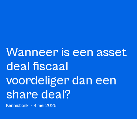
Wanneer is een asset
deal fiscaal
voordeliger dan een
share deal?
Kennisbank
4 mei 2026