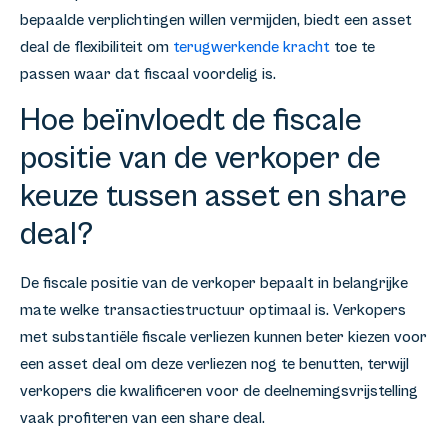
bepaalde verplichtingen willen vermijden, biedt een asset
deal de flexibiliteit om
terugwerkende kracht
toe te
passen waar dat fiscaal voordelig is.
Hoe beïnvloedt de fiscale
positie van de verkoper de
keuze tussen asset en share
deal?
De fiscale positie van de verkoper bepaalt in belangrijke
mate welke transactiestructuur optimaal is. Verkopers
met substantiële fiscale verliezen kunnen beter kiezen voor
een asset deal om deze verliezen nog te benutten, terwijl
verkopers die kwalificeren voor de deelnemingsvrijstelling
vaak profiteren van een share deal.