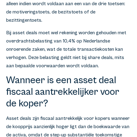
alleen indien wordt voldaan aan een van de drie toetsen:
de motiveringstoets, de bezitstoets of de
bezittingentoets.
Bij asset deals moet wel rekening worden gehouden met
overdrachtsbelasting van 10,4% op Nederlandse
onroerende zaken, wat de totale transactiekosten kan
verhogen. Deze belasting geldt niet bij share deals, mits
aan bepaalde voorwaarden wordt voldaan.
Wanneer is een asset deal
fiscaal aantrekkelijker voor
de koper?
Asset deals zijn fiscaal aantrekkelijk voor kopers wanneer
de koopprijs aanzienlijk hoger ligt dan de boekwaarde van
de activa, omdat de step-up substantiële toekomstige