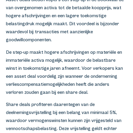
van overgenomen activa tot de betaalde koopprijs, wat
hogere afschrijvingen en een lagere toekomstige
belastingdruk mogelijk maakt. Dit voordeel is bijzonder
waardevol bij transacties met aanzienlijke
goodwillcomponenten.
De step-up maakt hogere afschrijvingen op materiële en
immateriële activa mogelijk, waardoor de belastbare
winst in toekomstige jaren afneemt. Voor verkopers kan
een asset deal voordelig zijn wanneer de onderneming
verliescompensatiemogelijkheden heeft die anders
verloren zouden gaan bij een share deal.
Share deals profiteren daarentegen van de
deelnemingsvrijstelling bij een belang van minimaal 5%,
waardoor vermogenswinsten kunnen zijn vrijgesteld van
vennootschapsbelasting. Deze vrijstelling geldt echter