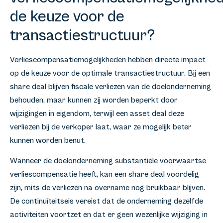
de keuze voor de
transactiestructuur?
Verliescompensatiemogelijkheden hebben directe impact
op de keuze voor de optimale transactiestructuur. Bij een
share deal blijven fiscale verliezen van de doelonderneming
behouden, maar kunnen zij worden beperkt door
wijzigingen in eigendom, terwijl een asset deal deze
verliezen bij de verkoper laat, waar ze mogelijk beter
kunnen worden benut.
Wanneer de doelonderneming substantiële voorwaartse
verliescompensatie heeft, kan een share deal voordelig
zijn, mits de verliezen na overname nog bruikbaar blijven.
De continuïteitseis vereist dat de onderneming dezelfde
activiteiten voortzet en dat er geen wezenlijke wijziging in