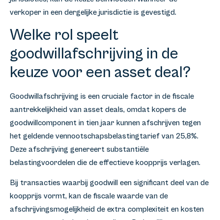
verkoper in een dergelijke jurisdictie is gevestigd.
Welke rol speelt
goodwillafschrijving in de
keuze voor een asset deal?
Goodwillafschrijving is een cruciale factor in de fiscale
aantrekkelijkheid van asset deals, omdat kopers de
goodwillcomponent in tien jaar kunnen afschrijven tegen
het geldende vennootschapsbelastingtarief van 25,8%.
Deze afschrijving genereert substantiële
belastingvoordelen die de effectieve koopprijs verlagen.
Bij transacties waarbij goodwill een significant deel van de
koopprijs vormt, kan de fiscale waarde van de
afschrijvingsmogelijkheid de extra complexiteit en kosten