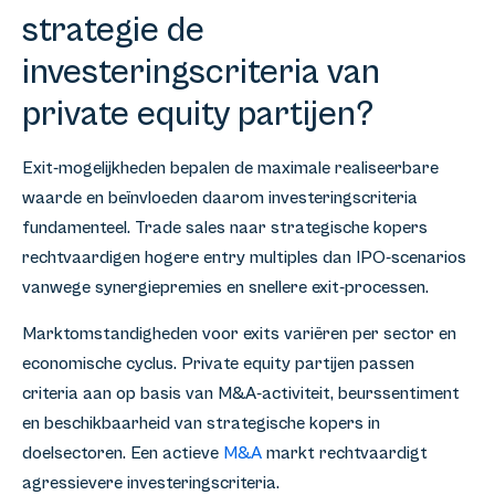
strategie de
investeringscriteria van
private equity partijen?
Exit-mogelijkheden bepalen de maximale realiseerbare
waarde en beïnvloeden daarom investeringscriteria
fundamenteel. Trade sales naar strategische kopers
rechtvaardigen hogere entry multiples dan IPO-scenarios
vanwege synergiepremies en snellere exit-processen.
Marktomstandigheden voor exits variëren per sector en
economische cyclus. Private equity partijen passen
criteria aan op basis van M&A-activiteit, beurssentiment
en beschikbaarheid van strategische kopers in
doelsectoren. Een actieve
M&A
markt rechtvaardigt
agressievere investeringscriteria.