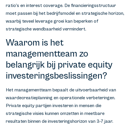
ratio’s en interest coverage. De financieringsstructuur
moet passen bij het bedrijfsmodel en strategische horizon,
waarbij teveel leverage groei kan beperken of
strategische wendbaarheid vermindert.
Waarom is het
managementteam zo
belangrijk bij private equity
investeringsbeslissingen?
Het managementteam bepaalt de uitvoerbaarheid van
waardecreatieplanning en operationele verbeteringen.
Private equity partijen investeren in mensen die
strategische visies kunnen omzetten in meetbare
resultaten binnen de investeringshorizon van 3-7 jaar.