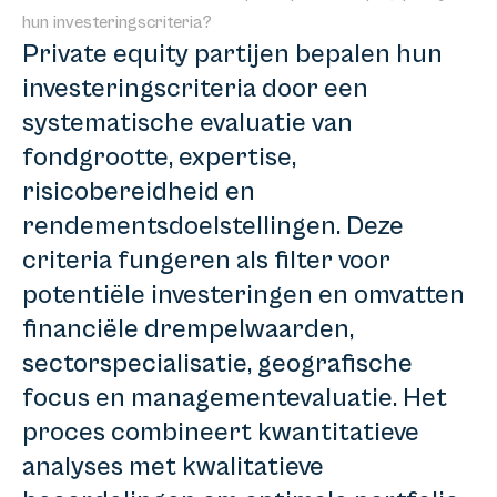
hun investeringscriteria?
Private equity partijen bepalen hun
investeringscriteria door een
systematische evaluatie van
fondgrootte, expertise,
risicobereidheid en
rendementsdoelstellingen. Deze
criteria fungeren als filter voor
potentiële investeringen en omvatten
financiële drempelwaarden,
sectorspecialisatie, geografische
focus en managementevaluatie. Het
proces combineert kwantitatieve
analyses met kwalitatieve