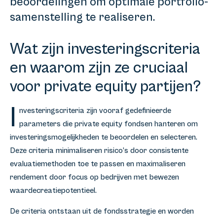
beoordelingen om optimale portfolio-
samenstelling te realiseren.
Wat zijn investeringscriteria
en waarom zijn ze cruciaal
voor private equity partijen?
I
nvesteringscriteria zijn vooraf gedefinieerde
parameters die private equity fondsen hanteren om
investeringsmogelijkheden te beoordelen en selecteren.
Deze criteria minimaliseren risico’s door consistente
evaluatiemethoden toe te passen en maximaliseren
rendement door focus op bedrijven met bewezen
waardecreatiepotentieel.
De criteria ontstaan uit de fondsstrategie en worden