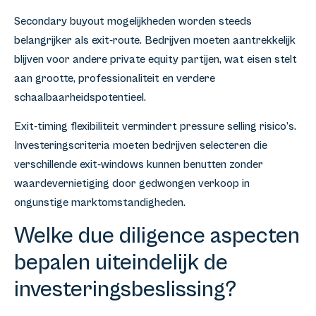
Secondary buyout mogelijkheden worden steeds
belangrijker als exit-route. Bedrijven moeten aantrekkelijk
blijven voor andere private equity partijen, wat eisen stelt
aan grootte, professionaliteit en verdere
schaalbaarheidspotentieel.
Exit-timing flexibiliteit vermindert pressure selling risico’s.
Investeringscriteria moeten bedrijven selecteren die
verschillende exit-windows kunnen benutten zonder
waardevernietiging door gedwongen verkoop in
ongunstige marktomstandigheden.
Welke due diligence aspecten
bepalen uiteindelijk de
investeringsbeslissing?