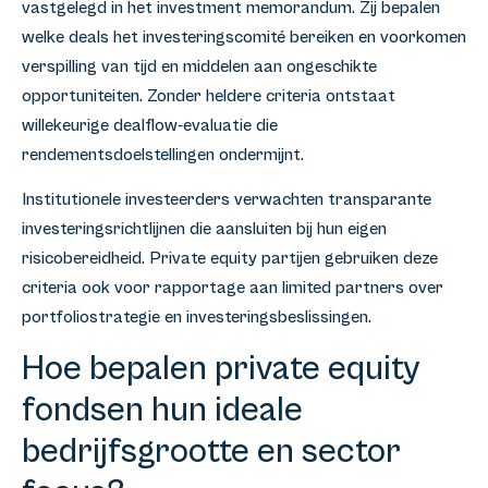
vastgelegd in het investment memorandum. Zij bepalen
welke deals het investeringscomité bereiken en voorkomen
verspilling van tijd en middelen aan ongeschikte
opportuniteiten. Zonder heldere criteria ontstaat
willekeurige dealflow-evaluatie die
rendementsdoelstellingen ondermijnt.
Institutionele investeerders verwachten transparante
investeringsrichtlijnen die aansluiten bij hun eigen
risicobereidheid. Private equity partijen gebruiken deze
criteria ook voor rapportage aan limited partners over
portfoliostrategie en investeringsbeslissingen.
Hoe bepalen private equity
fondsen hun ideale
bedrijfsgrootte en sector