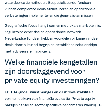
waardecreatiemethoden. Gespecialiseerde fondsen
kunnen complexere deals structureren en operationele
verbeteringen implementeren die generalisten missen.
Geografische focus hangt samen met lokale marktkennis,
regulatoire expertise en operationeel netwerk.
Nederlandse fondsen hebben voordelen bij binnenlandse
deals door cultureel begrip en established relationships
met adviseurs en financiers.
Welke financiële kengetallen
zijn doorslaggevend voor
private equity investeringen?
EBITDA-groei, winstmarges en cashflow-stabiliteit
vormen de kern van financiële evaluatie. Private equity
partijen hanteren sectorspecifieke benchmarks waarbij IT-