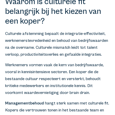
Waarom is culturele fit
belangrijk bij het kiezen van
een koper?
Culturele afstemming bepaalt de integratie-effectiviteit,
werknemerstevredenheid en behoud van bedrijfswaarden
na de overname. Culturele mismatch leidt tot talent
verloop, productiviteitsverlies en gefaalde integraties.
Werknemers vormen vaak de kern van bedrijfswaarde,
vooral in kennisintensieve sectoren. Een koper die de
bestaande cultuur respecteert en versterkt, behoudt
kritieke medewerkers en institutionele kennis. Dit
voorkomt waardevernietiging door brain drain.
Managementbehoud
hangt sterk samen met culturele fit.
Kopers die vertrouwen tonen in het bestaande team en