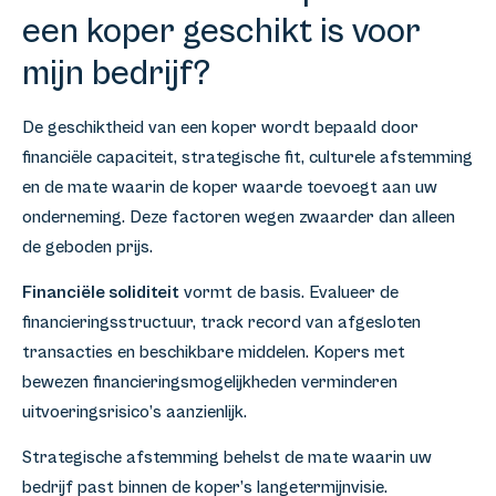
een koper geschikt is voor
mijn bedrijf?
De geschiktheid van een koper wordt bepaald door
financiële capaciteit, strategische fit, culturele afstemming
en de mate waarin de koper waarde toevoegt aan uw
onderneming. Deze factoren wegen zwaarder dan alleen
de geboden prijs.
Financiële soliditeit
vormt de basis. Evalueer de
financieringsstructuur, track record van afgesloten
transacties en beschikbare middelen. Kopers met
bewezen financieringsmogelijkheden verminderen
uitvoeringsrisico’s aanzienlijk.
Strategische afstemming behelst de mate waarin uw
bedrijf past binnen de koper’s langetermijnvisie.