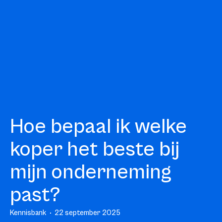
Hoe bepaal ik welke
koper het beste bij
mijn onderneming
past?
Kennisbank
22 september 2025