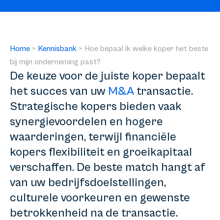
Home
>
Kennisbank
>
Hoe bepaal ik welke koper het beste
bij mijn onderneming past?
De keuze voor de juiste koper bepaalt
het succes van uw
M&A
transactie.
Strategische kopers bieden vaak
synergievoordelen en hogere
waarderingen, terwijl financiële
kopers flexibiliteit en groeikapitaal
verschaffen. De beste match hangt af
van uw bedrijfsdoelstellingen,
culturele voorkeuren en gewenste
betrokkenheid na de transactie.