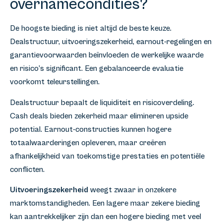
overnamecondities?
De hoogste bieding is niet altijd de beste keuze.
Dealstructuur, uitvoeringszekerheid, earnout-regelingen en
garantievoorwaarden beïnvloeden de werkelijke waarde
en risico’s significant. Een gebalanceerde evaluatie
voorkomt teleurstellingen.
Dealstructuur bepaalt de liquiditeit en risicoverdeling.
Cash deals bieden zekerheid maar elimineren upside
potential. Earnout-constructies kunnen hogere
totaalwaarderingen opleveren, maar creëren
afhankelijkheid van toekomstige prestaties en potentiële
conflicten.
Uitvoeringszekerheid
weegt zwaar in onzekere
marktomstandigheden. Een lagere maar zekere bieding
kan aantrekkelijker zijn dan een hogere bieding met veel