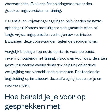
voorwaarden. Evalueer financieringsvoorwaarden,
goedkeuringsvereisten en timing.
Garantie- en vrijwaringsregelingen beïnvloeden de netto-
opbrengst. Kopers met uitgebreide garantie-eisen of
lange vrijwaringsperioden verhogen uw restrisico.
Balanceer deze voorwaarden tegen de geboden prijs.
Vergelijk biedingen op netto contante waarde basis,
rekening houdend met timing, risico’s en voorwaarden. Een
gestructureerde evaluatiematrix helpt bij objectieve
vergelijking van verschillende elementen. Professionele
begeleiding optimaliseert deze afweging tussen prijs en
voorwaarden.
Hoe bereid je je voor op
gesprekken met