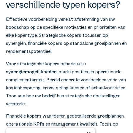
verschillende typen kopers?
Effectieve voorbereiding vereist afstemming van uw
boodschap op de specifieke motivaties en prioriteiten van
elke kopertype. Strategische kopers focussen op
synergiën, financiële kopers op standalone groeiplannen en
rendementspotentieel.
Voor strategische kopers benadrukt u
synergiemogelijkheden
, marktposities en operationele
complementariteit. Bereid concrete voorbeelden voor van
kostenbesparing, cross-selling kansen of schaalvoordelen.
Toon aan hoe uw bedrijf hun strategische doelstellingen
versterkt.
Financiële kopers waarderen gedetailleerde groeiplannen,
operationele KPI’s en management kwaliteit. Focus op
standalone prestaties, marktpotentieel en