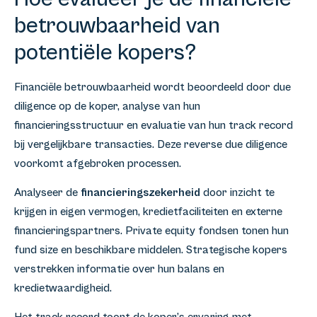
betrouwbaarheid van
potentiële kopers?
Financiële betrouwbaarheid wordt beoordeeld door due
diligence op de koper, analyse van hun
financieringsstructuur en evaluatie van hun track record
bij vergelijkbare transacties. Deze reverse due diligence
voorkomt afgebroken processen.
Analyseer de
financieringszekerheid
door inzicht te
krijgen in eigen vermogen, kredietfaciliteiten en externe
financieringspartners. Private equity fondsen tonen hun
fund size en beschikbare middelen. Strategische kopers
verstrekken informatie over hun balans en
kredietwaardigheid.