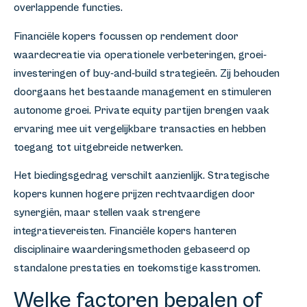
overlappende functies.
Financiële kopers focussen op rendement door
waardecreatie via operationele verbeteringen, groei-
investeringen of buy-and-build strategieën. Zij behouden
doorgaans het bestaande management en stimuleren
autonome groei. Private equity partijen brengen vaak
ervaring mee uit vergelijkbare transacties en hebben
toegang tot uitgebreide netwerken.
Het biedingsgedrag verschilt aanzienlijk. Strategische
kopers kunnen hogere prijzen rechtvaardigen door
synergiën, maar stellen vaak strengere
integratievereisten. Financiële kopers hanteren
disciplinaire waarderingsmethoden gebaseerd op
standalone prestaties en toekomstige kasstromen.
Welke factoren bepalen of