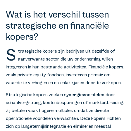
Wat is het verschil tussen
strategische en financiële
kopers?
S
trategische kopers zijn bedrijven uit dezelfde of
aanverwante sector die uw onderneming willen
integreren in hun bestaande activiteiten. Financiële kopers,
zoals private equity fondsen, investeren primair om
waarde te verhogen en na enkele jaren door te verkopen.
Strategische kopers zoeken
synergievoordelen
door
schaalvergroting, kostenbesparingen of marktuitbreiding.
Zij betalen vaak hogere multiples omdat ze directe
operationele voordelen verwachten. Deze kopers richten
zich op langetermijnintegratie en elimineren meestal