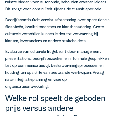
ruimte bieden voor autonomie, behouden ervaren leiders.
Dit zorgt voor continuïteit tijdens de transitieperiode.
Bedrijfscontinuïteit vereist afstemming over operationele
filosofieën, kwaliteitsnormen en klantbenadering. Grote
culturele verschillen kunnen leiden tot verwarring bij
klanten, leveranciers en andere stakeholders.
Evaluatie van culturele fit gebeurt door management
presentations, bedrijfsbezoeken en informele gesprekken.
Let op communicatiestijl, besluitvormingsprocessen en
houding ten opzichte van bestaande werkwijzen. Vraag
naar integratieplanning en visie op
organisatieontwikkeling.
Welke rol speelt de geboden
prijs versus andere