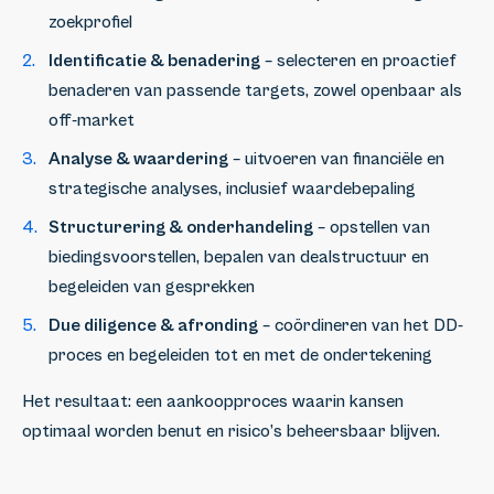
zoekprofiel
Identificatie & benadering
– selecteren en proactief
benaderen van passende targets, zowel openbaar als
off-market
Analyse & waardering
– uitvoeren van financiële en
strategische analyses, inclusief waardebepaling
Structurering & onderhandeling
– opstellen van
biedingsvoorstellen, bepalen van dealstructuur en
begeleiden van gesprekken
Due diligence & afronding
– coördineren van het DD-
proces en begeleiden tot en met de ondertekening
Het resultaat: een aankoopproces waarin kansen
optimaal worden benut en risico’s beheersbaar blijven.