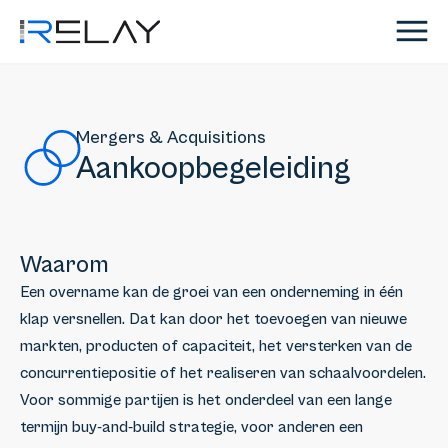
Mergers & Acquisitions
Aankoopbegeleiding
Waarom
Een overname kan de groei van een onderneming in één
klap versnellen. Dat kan door het toevoegen van nieuwe
markten, producten of capaciteit, het versterken van de
concurrentiepositie of het realiseren van schaalvoordelen.
Voor sommige partijen is het onderdeel van een lange
termijn buy-and-build strategie, voor anderen een