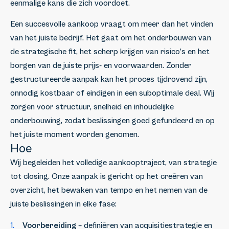
eenmalige kans die zich voordoet.
Een succesvolle aankoop vraagt om meer dan het vinden
van het juiste bedrijf. Het gaat om het onderbouwen van
de strategische fit, het scherp krijgen van risico’s en het
borgen van de juiste prijs- en voorwaarden. Zonder
gestructureerde aanpak kan het proces tijdrovend zijn,
onnodig kostbaar of eindigen in een suboptimale deal. Wij
zorgen voor structuur, snelheid en inhoudelijke
onderbouwing, zodat beslissingen goed gefundeerd en op
het juiste moment worden genomen.
Hoe
Wij begeleiden het volledige aankooptraject, van strategie
tot closing. Onze aanpak is gericht op het creëren van
overzicht, het bewaken van tempo en het nemen van de
juiste beslissingen in elke fase:
Voorbereiding
– definiëren van acquisitiestrategie en