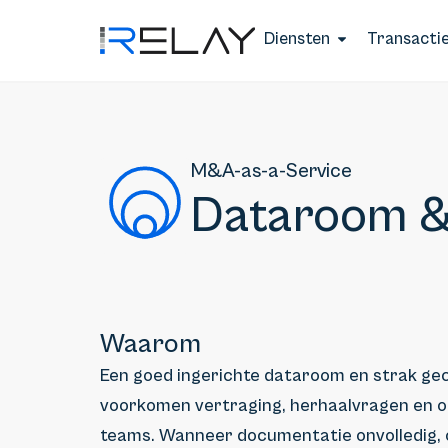
Diensten
Transacti
M&A-as-a-Service
Dataroom &
Waarom
Een goed ingerichte dataroom en strak g
voorkomen vertraging, herhaalvragen en o
teams. Wanneer documentatie onvolledig, 