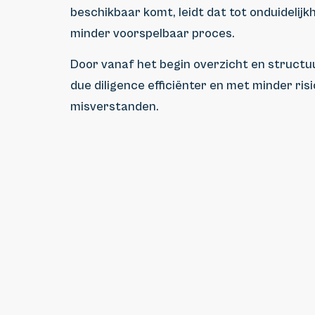
beschikbaar komt, leidt dat tot onduidelijk
minder voorspelbaar proces.
Door vanaf het begin overzicht en structu
due diligence efficiënter en met minder risi
misverstanden.