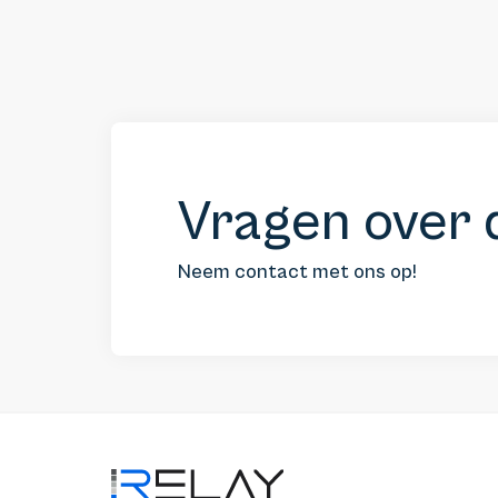
Vragen over 
Neem contact met ons op!